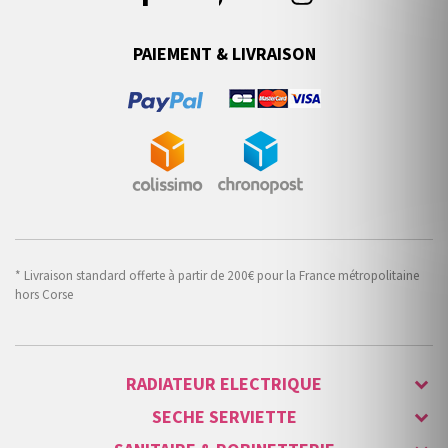
PAIEMENT & LIVRAISON
* Livraison standard offerte à partir de 200€ pour la France métropolitaine
hors Corse
RADIATEUR ELECTRIQUE
SECHE SERVIETTE