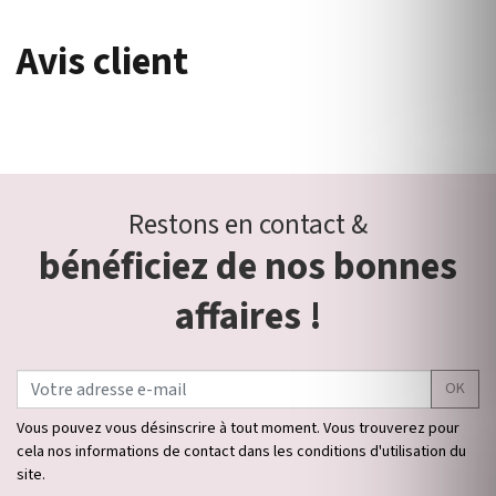
Avis client
Restons en contact &
bénéficiez de nos bonnes
affaires !
OK
Vous pouvez vous désinscrire à tout moment. Vous trouverez pour
cela nos informations de contact dans les conditions d'utilisation du
site.