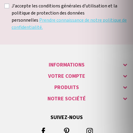
J'accepte les conditions générales d'utilisation et la
politique de protection des données
personnelles
Prendre connaissance de notre politique de
confidentialité.
INFORMATIONS
VOTRE COMPTE
PRODUITS
NOTRE SOCIÉTÉ
SUIVEZ-NOUS