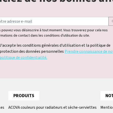
 pouvez vous désinscrire à tout moment. Vous trouverez pour cela nos
rmations de contact dans les conditions d'utilisation du site.
J'accepte les conditions générales d'utilisation et la politique de
protection des données personnelles
Prendre connaissance de no
politique de confidentialité.
PRODUITS
NOT
les
ACOVA couleurs pour radiateurs et sèche-serviettes
Mentio