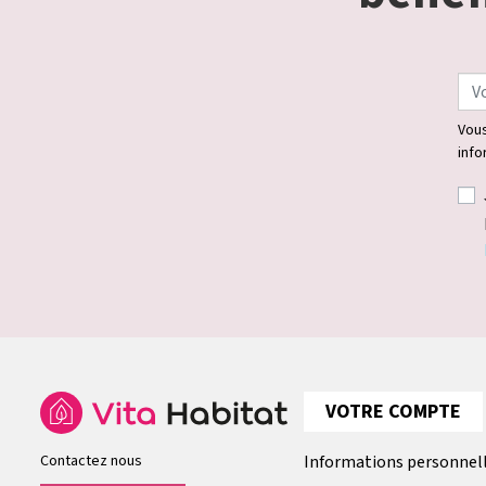
Vous
info
VOTRE COMPTE
Contactez nous
Informations personnel