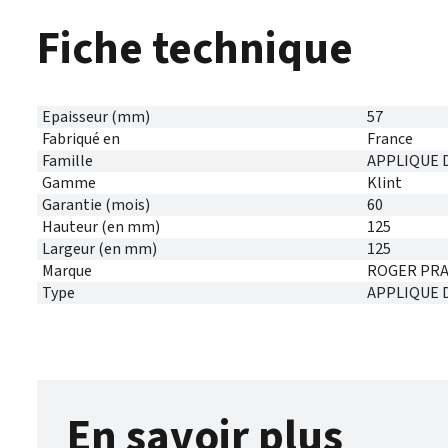
Fiche technique
Epaisseur (mm)
57
Fabriqué en
France
Famille
APPLIQUE 
Gamme
Klint
Garantie (mois)
60
Hauteur (en mm)
125
Largeur (en mm)
125
Marque
ROGER PRA
Type
APPLIQUE 
En savoir plus