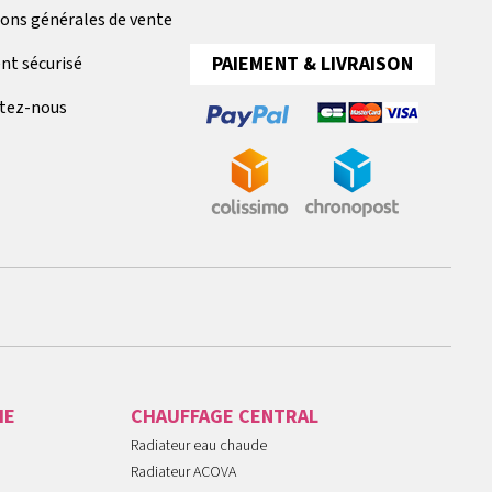
ions générales de vente
PAIEMENT & LIVRAISON
nt sécurisé
tez-nous
IE
CHAUFFAGE CENTRAL
Radiateur eau chaude
Radiateur ACOVA