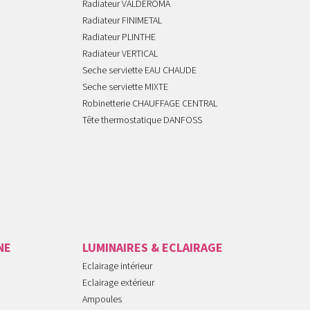
Radiateur VALDEROMA
Radiateur FINIMETAL
Radiateur PLINTHE
Radiateur VERTICAL
Seche serviette EAU CHAUDE
Seche serviette MIXTE
Robinetterie CHAUFFAGE CENTRAL
Tête thermostatique DANFOSS
NE
LUMINAIRES & ECLAIRAGE
Eclairage intérieur
Eclairage extérieur
Ampoules