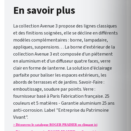
En savoir plus
La collection Avenue 3 propose des lignes classiques
et des finitions soignées, elle se décline en différents
modèles complémentaires : borne, lampadaire,
appliques, suspensions… La borne d'extérieur de la
collection Avenue 3 est composée d'un piétement
en aluminium et d'un diffuseur quatre faces, verre
clair en forme de lanterne. La solution d'éclairage
parfaite pour baliser les espaces extérieurs, les
abords de terrasses et de jardins. Savoir-Faire :
emboutissage, soudure par points. Verre :
fournisseur basé à Paris Fabrication française. 25
couleurs et 5 matières - Garantie aluminium 25 ans
anti-corrosion. Label "Entreprise du Patrimoine
Vivant".
> Découvrez le catalogue ROGER PRADIER en cliquant ici