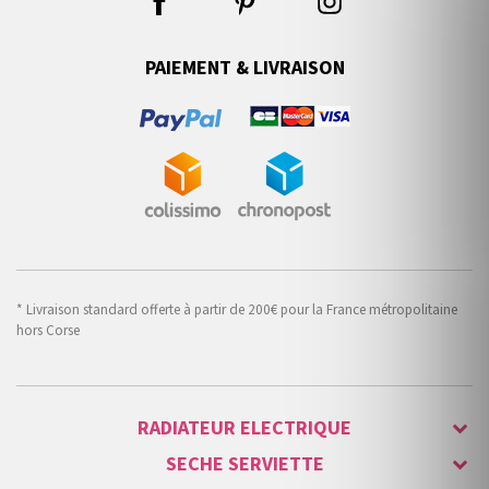
PAIEMENT & LIVRAISON
* Livraison standard offerte à partir de 200€ pour la France métropolitaine
hors Corse
RADIATEUR ELECTRIQUE
SECHE SERVIETTE