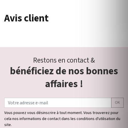
Avis client
Restons en contact &
bénéficiez de nos bonnes
affaires !
OK
Vous pouvez vous désinscrire à tout moment. Vous trouverez pour
cela nos informations de contact dans les conditions d'utilisation du
site.