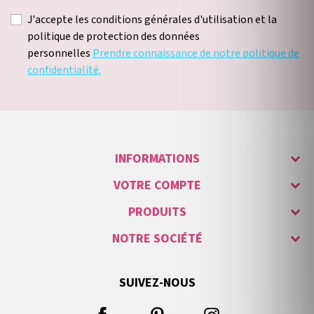
J'accepte les conditions générales d'utilisation et la
politique de protection des données
personnelles
Prendre connaissance de notre politique de
confidentialité.
INFORMATIONS
VOTRE COMPTE
PRODUITS
NOTRE SOCIÉTÉ
SUIVEZ-NOUS