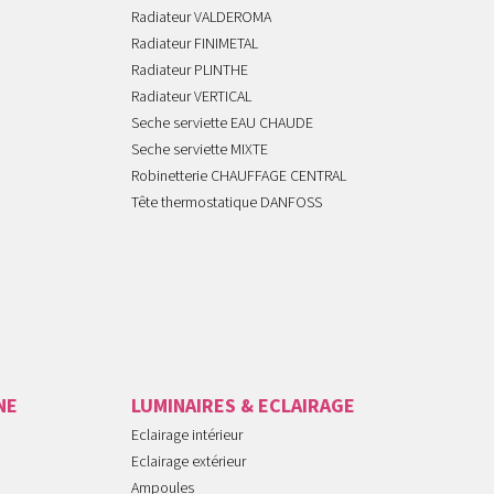
Radiateur VALDEROMA
Radiateur FINIMETAL
Radiateur PLINTHE
Radiateur VERTICAL
Seche serviette EAU CHAUDE
Seche serviette MIXTE
Robinetterie CHAUFFAGE CENTRAL
Tête thermostatique DANFOSS
NE
LUMINAIRES & ECLAIRAGE
Eclairage intérieur
Eclairage extérieur
Ampoules