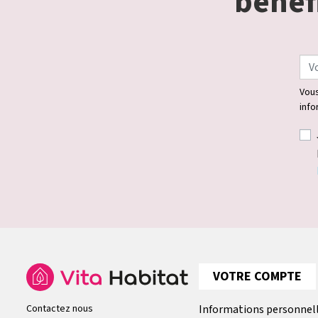
bénéfi
Vous
info
VOTRE COMPTE
Contactez nous
Informations personnel