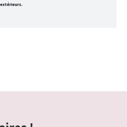
 extérieurs.