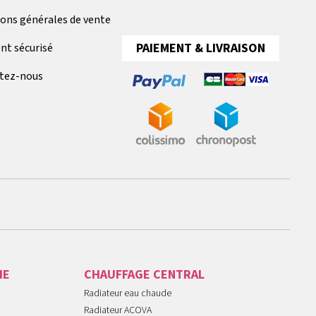
ions générales de vente
PAIEMENT & LIVRAISON
nt sécurisé
tez-nous
IE
CHAUFFAGE CENTRAL
Radiateur eau chaude
Radiateur ACOVA