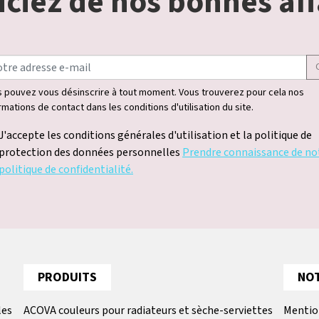
ciez de nos bonnes aff
 pouvez vous désinscrire à tout moment. Vous trouverez pour cela nos
rmations de contact dans les conditions d'utilisation du site.
J'accepte les conditions générales d'utilisation et la politique de
protection des données personnelles
Prendre connaissance de no
politique de confidentialité.
PRODUITS
NOT
les
ACOVA couleurs pour radiateurs et sèche-serviettes
Mentio