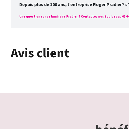
Depuis plus de 100 ans, l’entreprise Roger Pradier® s
Une question sur ce luminaire Pradier ? Contactez nos équipes au 01 64 
Avis client