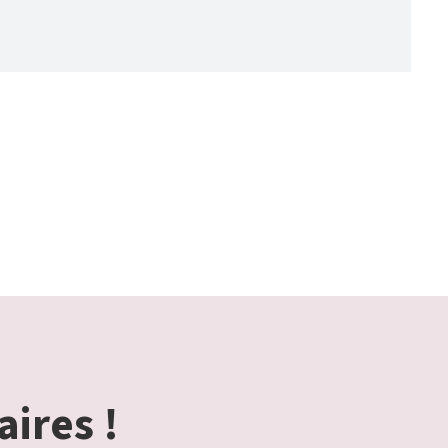
aires !