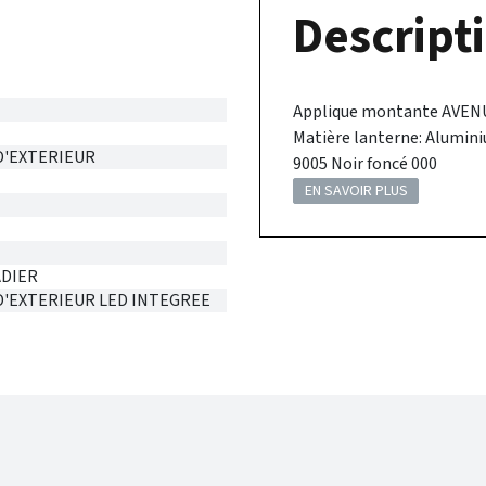
Descripti
Applique montante AVENUE 3
Matière lanterne: Alumini
D'EXTERIEUR
9005 Noir foncé 000
EN SAVOIR PLUS
DIER
D'EXTERIEUR LED INTEGREE