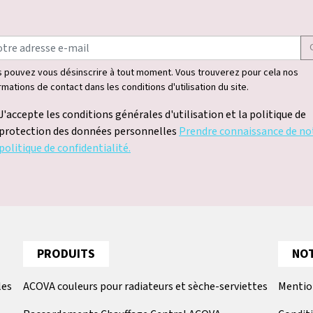
 pouvez vous désinscrire à tout moment. Vous trouverez pour cela nos
rmations de contact dans les conditions d'utilisation du site.
J'accepte les conditions générales d'utilisation et la politique de
protection des données personnelles
Prendre connaissance de no
politique de confidentialité.
PRODUITS
NOT
les
ACOVA couleurs pour radiateurs et sèche-serviettes
Mentio