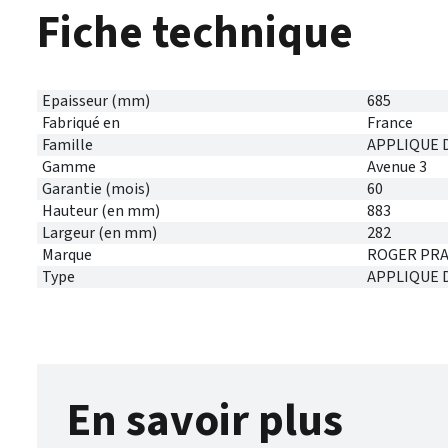
Fiche technique
Epaisseur (mm)
685
Fabriqué en
France
Famille
APPLIQUE 
Gamme
Avenue 3
Garantie (mois)
60
Hauteur (en mm)
883
Largeur (en mm)
282
Marque
ROGER PRA
Type
APPLIQUE 
En savoir plus