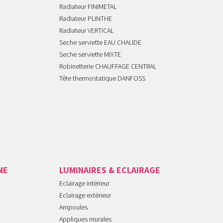
Radiateur FINIMETAL
Radiateur PLINTHE
Radiateur VERTICAL
Seche serviette EAU CHAUDE
Seche serviette MIXTE
Robinetterie CHAUFFAGE CENTRAL
Tête thermostatique DANFOSS
NE
LUMINAIRES & ECLAIRAGE
Eclairage intérieur
Eclairage extérieur
Ampoules
Appliques murales