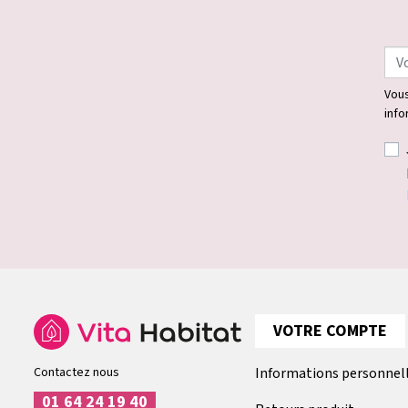
Vous
info
VOTRE COMPTE
Contactez nous
Informations personnel
01 64 24 19 40