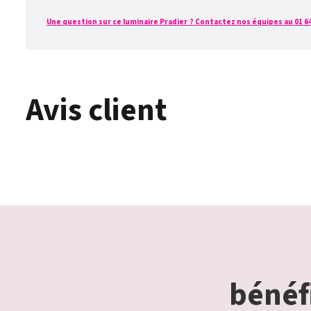
Une question sur ce luminaire Pradier ? Contactez nos équipes au 01 64 
Avis client
bénéfi