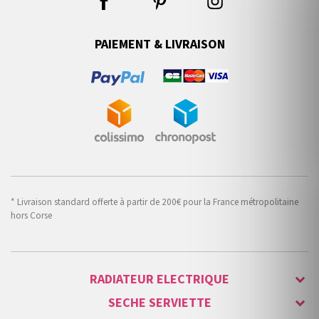
PAIEMENT & LIVRAISON
* Livraison standard offerte à partir de 200€ pour la France métropolitaine
hors Corse
RADIATEUR ELECTRIQUE
SECHE SERVIETTE