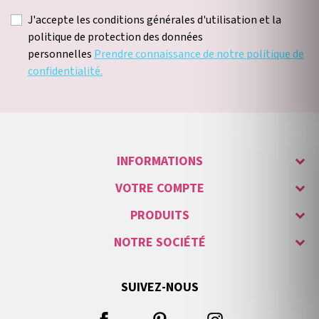
J'accepte les conditions générales d'utilisation et la
politique de protection des données
personnelles
Prendre connaissance de notre politique de
confidentialité.
INFORMATIONS
VOTRE COMPTE
PRODUITS
NOTRE SOCIÉTÉ
SUIVEZ-NOUS