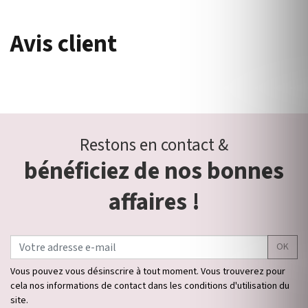
Avis client
Restons en contact &
bénéficiez de nos bonnes
affaires !
OK
Vous pouvez vous désinscrire à tout moment. Vous trouverez pour
cela nos informations de contact dans les conditions d'utilisation du
site.