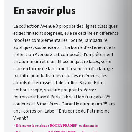
En savoir plus
La collection Avenue 3 propose des lignes classiques
et des finitions soignées, elle se décline en différents
modèles complémentaires : borne, lampadaire,
appliques, suspensions… La borne d'extérieur de la
collection Avenue 3 est composée d'un piétement
en aluminium et d'un diffuseur quatre faces, verre
clair en forme de lanterne. La solution d'éclairage
parfaite pour baliser les espaces extérieurs, les
abords de terrasses et de jardins. Savoir-Faire :
emboutissage, soudure par points. Verre :
fournisseur basé à Paris Fabrication française. 25
couleurs et 5 matières - Garantie aluminium 25 ans
anti-corrosion. Label "Entreprise du Patrimoine
Vivant".
> Découvrez le catalogue ROGER PRADIER en cliquant ici