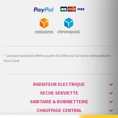
* Livraison standard offerte à partir de 200€ pour la France métropolitaine
hors Corse
RADIATEUR ELECTRIQUE
SECHE SERVIETTE
SANITAIRE & ROBINETTERIE
CHAUFFAGE CENTRAL