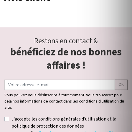
Restons en contact &
bénéficiez de nos bonnes
affaires !
OK
Vous pouvez vous désinscrire à tout moment. Vous trouverez pour
cela nos informations de contact dans les conditions d'utilisation du
site.
J'accepte les conditions générales d'utilisation et la
politique de protection des données