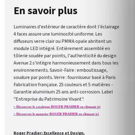
En savoir plus
Luminaires d'extérieur de caractère dont l'éclairage
4 faces assure une luminosité uniforme. Les
diffuseurs verre clair ou PMMA opale abritent un
module LED intégré. Entièrement assemblé en
tôlerie soudée par points, l'authenticité du design
Avenue 2 s'intègre harmonieusement dans tous les
environnements. Savoir-Faire : emboutissage,
soudure par points. Verre : fournisseur basé à Paris
Fabrication française. 25 couleurs et 5 matières -
Garantie aluminium 25 ans anti-corrosion. Label
"Entreprise du Patrimoine Vivant".
> Découvrez le catalogue ROGER PRADIER en cliquant ici
> Découvrez le nuancier ROGER PRADIER en cliquant ici
Roger Pradier: Excellence et Design.