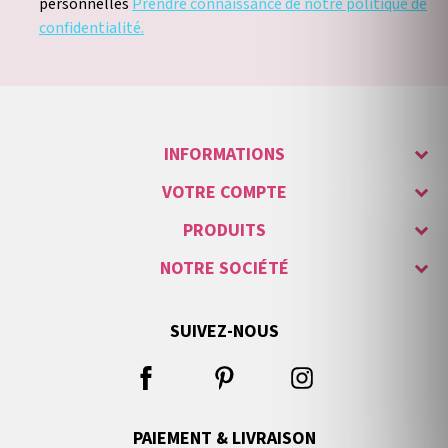
personnelles
Prendre connaissance de notre politique de
confidentialité.
INFORMATIONS
VOTRE COMPTE
PRODUITS
NOTRE SOCIÉTÉ
SUIVEZ-NOUS
PAIEMENT & LIVRAISON