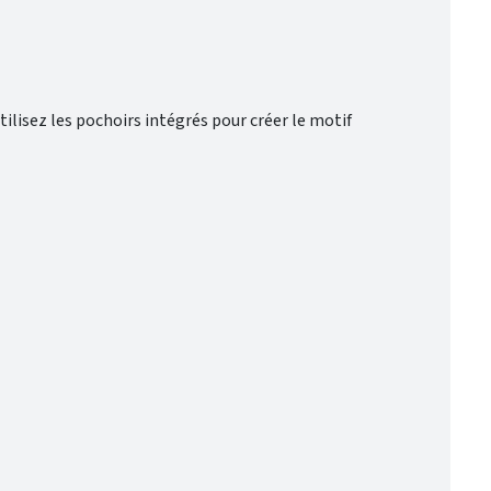
Utilisez les pochoirs intégrés pour créer le motif