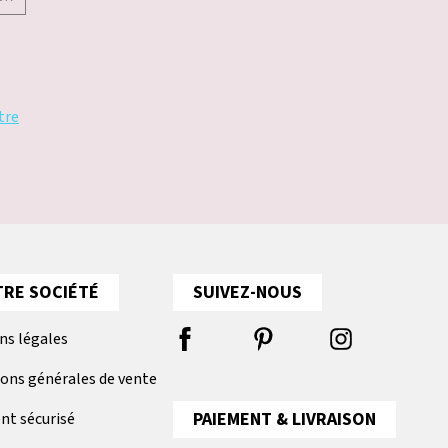
tre
RE SOCIÉTÉ
SUIVEZ-NOUS
ns légales
ions générales de vente
PAIEMENT & LIVRAISON
nt sécurisé