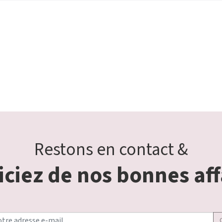
Restons en contact &
ciez de nos bonnes aff