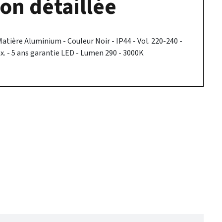
on détaillée
tière Aluminium - Couleur Noir - IP44 - Vol. 220-240 -
x. - 5 ans garantie LED - Lumen 290 - 3000K