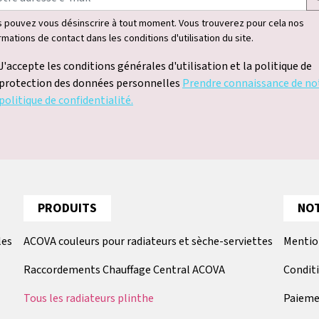
 pouvez vous désinscrire à tout moment. Vous trouverez pour cela nos
rmations de contact dans les conditions d'utilisation du site.
J'accepte les conditions générales d'utilisation et la politique de
protection des données personnelles
Prendre connaissance de no
politique de confidentialité.
PRODUITS
NOT
les
ACOVA couleurs pour radiateurs et sèche-serviettes
Mentio
Raccordements Chauffage Central ACOVA
Condit
Tous les radiateurs plinthe
Paieme