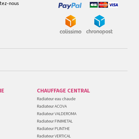
tez-nous
IE
CHAUFFAGE CENTRAL
Radiateur eau chaude
Radiateur ACOVA
Radiateur VALDEROMA
Radiateur FINIMETAL
Radiateur PLINTHE
Radiateur VERTICAL