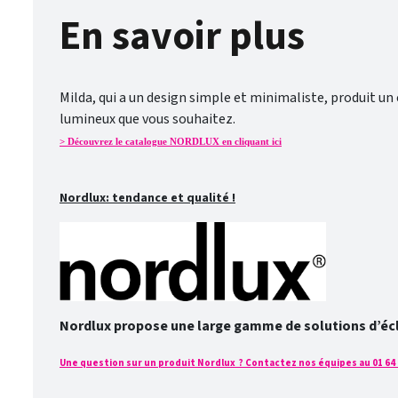
En savoir plus
Milda, qui a un design simple et minimaliste, produit un e
lumineux que vous souhaitez.
> Découvrez le catalogue NORDLUX en cliquant ici
Nordlux: tendance et qualité !
Nordlux propose une large gamme de solutions d’éclai
Une question sur un produit Nordlux ? Contactez nos équipes au 01 64 2