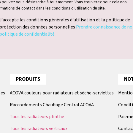
 pouvez vous désinscrire à tout moment. Vous trouverez pour cela nos
rmations de contact dans les conditions d'utilisation du site.
J'accepte les conditions générales d'utilisation et la politique de
protection des données personnelles
Prendre connaissance de no
politique de confidentialité.
PRODUITS
NOT
les
ACOVA couleurs pour radiateurs et sèche-serviettes
Mentio
Raccordements Chauffage Central ACOVA
Condit
Tous les radiateurs plinthe
Paieme
Tous les radiateurs verticaux
Contac