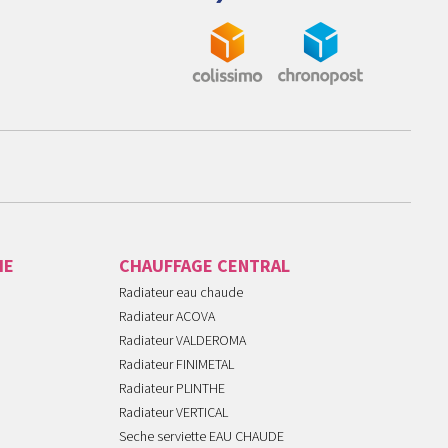
IE
CHAUFFAGE CENTRAL
Radiateur eau chaude
Radiateur ACOVA
Radiateur VALDEROMA
Radiateur FINIMETAL
Radiateur PLINTHE
Radiateur VERTICAL
Seche serviette EAU CHAUDE