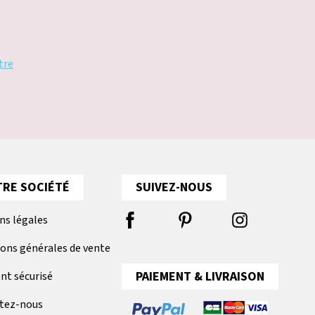
tre
RE SOCIÉTÉ
SUIVEZ-NOUS
ns légales
ions générales de vente
PAIEMENT & LIVRAISON
nt sécurisé
tez-nous