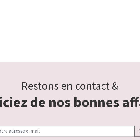
Restons en contact &
ciez de nos bonnes aff