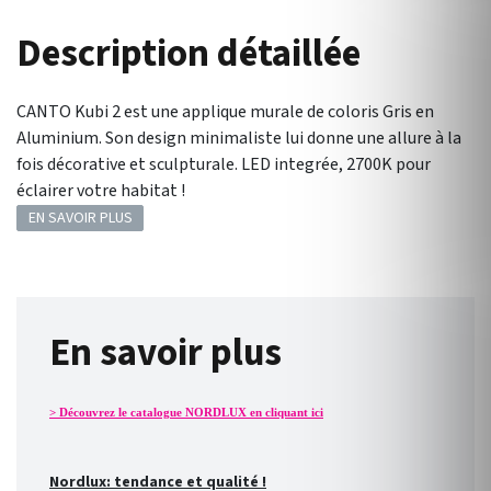
Description détaillée
CANTO Kubi 2 est une applique murale de coloris Gris en
Aluminium. Son design minimaliste lui donne une allure à la
fois décorative et sculpturale. LED integrée, 2700K pour
éclairer votre habitat !
EN SAVOIR PLUS
En savoir plus
> Découvrez le catalogue NORDLUX en cliquant ici
Nordlux: tendance et qualité !