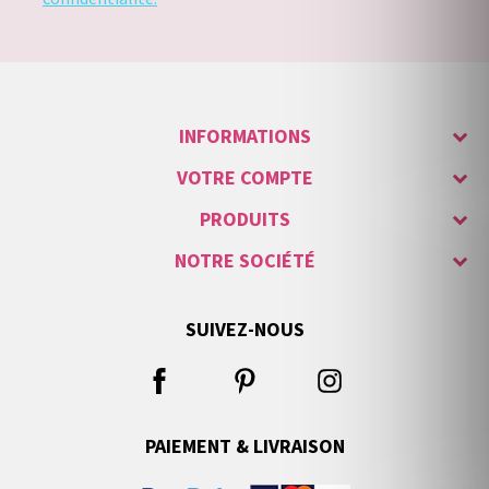
INFORMATIONS
VOTRE COMPTE
PRODUITS
NOTRE SOCIÉTÉ
SUIVEZ-NOUS
PAIEMENT & LIVRAISON