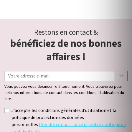
Restons en contact &
bénéficiez de nos bonnes
affaires !
OK
Vous pouvez vous désinscrire à tout moment. Vous trouverez pour
cela nos informations de contact dans les conditions d'utilisation du
site.
J'accepte les conditions générales d'utilisation et la
politique de protection des données
personnelles
Prendre connaissance de notre politique de
confidentialité.