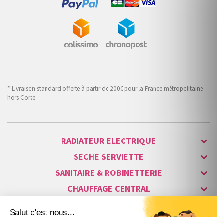
* Livraison standard offerte à partir de 200€ pour la France métropolitaine
hors Corse
RADIATEUR ELECTRIQUE
SECHE SERVIETTE
SANITAIRE & ROBINETTERIE
CHAUFFAGE CENTRAL
ALARME & SÉCURITÉ