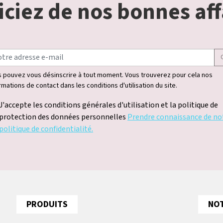
ciez de nos bonnes aff
 pouvez vous désinscrire à tout moment. Vous trouverez pour cela nos
rmations de contact dans les conditions d'utilisation du site.
J'accepte les conditions générales d'utilisation et la politique de
protection des données personnelles
Prendre connaissance de no
politique de confidentialité.
PRODUITS
NOT