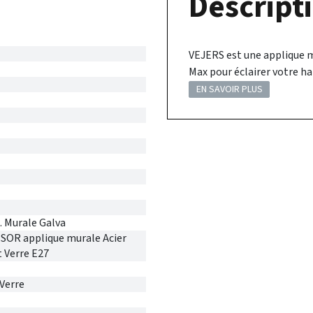
Descripti
VEJERS est une applique mu
Max pour éclairer votre ha
EN SAVOIR PLUS
 Murale Galva
SOR applique murale Acier
t Verre E27
-Verre