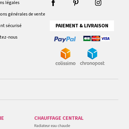
ns légales
ions générales de vente
PAIEMENT & LIVRAISON
nt sécurisé
tez-nous
IE
CHAUFFAGE CENTRAL
Radiateur eau chaude