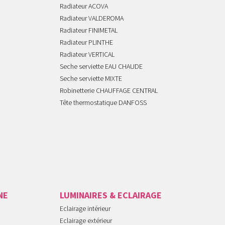
Radiateur ACOVA
Radiateur VALDEROMA
Radiateur FINIMETAL
Radiateur PLINTHE
Radiateur VERTICAL
Seche serviette EAU CHAUDE
Seche serviette MIXTE
Robinetterie CHAUFFAGE CENTRAL
Tête thermostatique DANFOSS
NE
LUMINAIRES & ECLAIRAGE
Eclairage intérieur
Eclairage extérieur