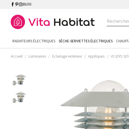
BLOG
RADIATEURS ÉLECTRIQUES
SÈCHE-SERVIETTES ÉLECTRIQUES
CHAUFF
Accueil
Luminaires
Eclairage extérieur
Appliques
VEJERS SEN