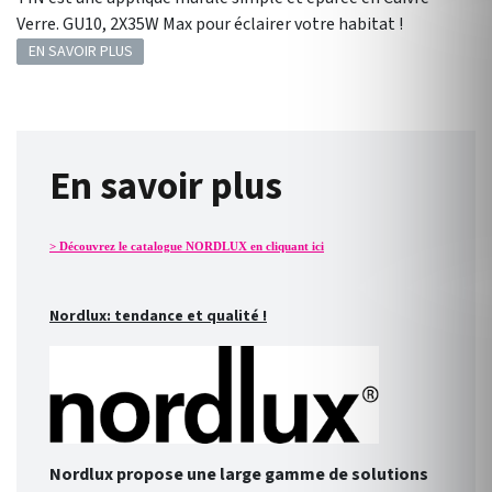
Verre. GU10, 2X35W Max pour éclairer votre habitat !
EN SAVOIR PLUS
En savoir plus
> Découvrez le catalogue NORDLUX en cliquant ici
Nordlux: tendance et qualité !
Nordlux propose une large gamme de solutions