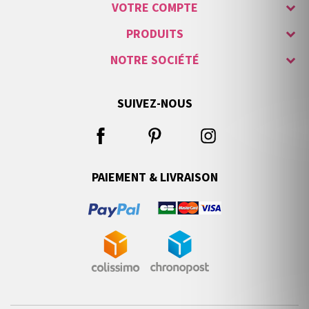
VOTRE COMPTE
PRODUITS
NOTRE SOCIÉTÉ
SUIVEZ-NOUS
PAIEMENT & LIVRAISON