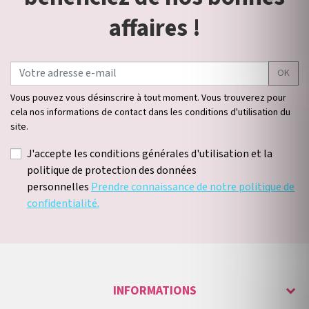
affaires !
OK
Vous pouvez vous désinscrire à tout moment. Vous trouverez pour
cela nos informations de contact dans les conditions d'utilisation du
site.
J'accepte les conditions générales d'utilisation et la
politique de protection des données
personnelles
Prendre connaissance de notre politique de
confidentialité.
INFORMATIONS