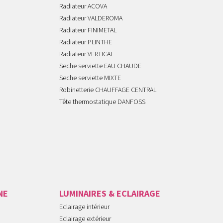
Radiateur ACOVA
Radiateur VALDEROMA
Radiateur FINIMETAL
Radiateur PLINTHE
Radiateur VERTICAL
Seche serviette EAU CHAUDE
Seche serviette MIXTE
Robinetterie CHAUFFAGE CENTRAL
Tête thermostatique DANFOSS
NE
LUMINAIRES & ECLAIRAGE
Eclairage intérieur
Eclairage extérieur