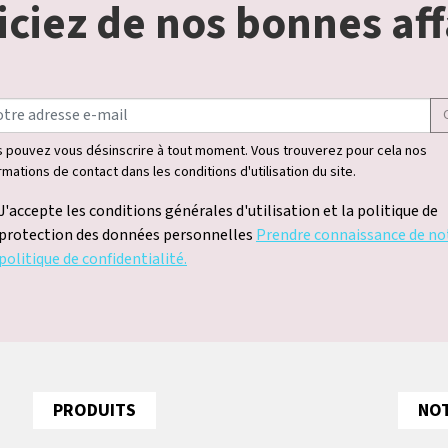
ciez de nos bonnes aff
 pouvez vous désinscrire à tout moment. Vous trouverez pour cela nos
rmations de contact dans les conditions d'utilisation du site.
J'accepte les conditions générales d'utilisation et la politique de
protection des données personnelles
Prendre connaissance de no
politique de confidentialité.
PRODUITS
NOT