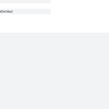
xterieur