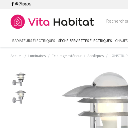
BLOG
RADIATEURS ÉLECTRIQUES
SÈCHE-SERVIETTES ÉLECTRIQUES
CHAUFF
Accueil
Luminaires
Eclairage extérieur
Appliques
LØNSTRUP 2