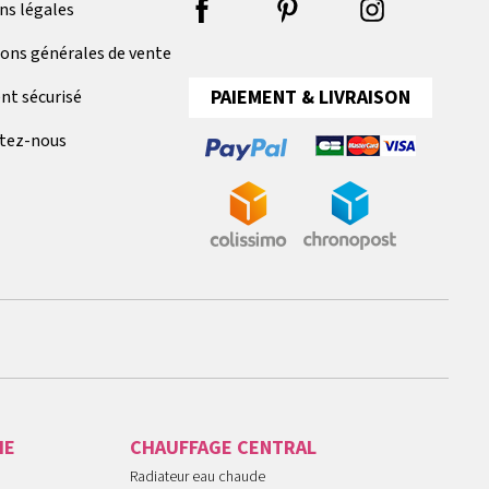
ns légales
ions générales de vente
PAIEMENT & LIVRAISON
nt sécurisé
tez-nous
IE
CHAUFFAGE CENTRAL
Radiateur eau chaude