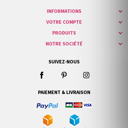
INFORMATIONS
VOTRE COMPTE
PRODUITS
NOTRE SOCIÉTÉ
SUIVEZ-NOUS
PAIEMENT & LIVRAISON