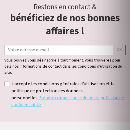
Restons en contact &
bénéficiez de nos bonnes
affaires !
OK
Vous pouvez vous désinscrire à tout moment. Vous trouverez pour
cela nos informations de contact dans les conditions d'utilisation du
site.
J'accepte les conditions générales d'utilisation et la
politique de protection des données
personnelles
Prendre connaissance de notre politique de
confidentialité.