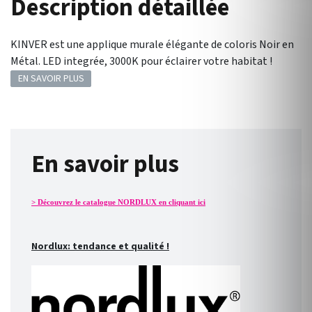
Description détaillée
KINVER est une applique murale élégante de coloris Noir en
Métal. LED integrée, 3000K pour éclairer votre habitat !
EN SAVOIR PLUS
En savoir plus
> Découvrez le catalogue NORDLUX en cliquant ici
Nordlux: tendance et qualité !