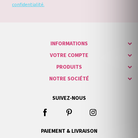
confidentialité.
INFORMATIONS
VOTRE COMPTE
PRODUITS
NOTRE SOCIÉTÉ
SUIVEZ-NOUS
PAIEMENT & LIVRAISON