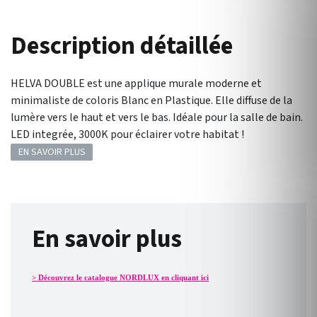
Description détaillée
HELVA DOUBLE est une applique murale moderne et
minimaliste de coloris Blanc en Plastique. Elle diffuse de la
lumère vers le haut et vers le bas. Idéale pour la salle de bain.
LED integrée, 3000K pour éclairer votre habitat !
EN SAVOIR PLUS
En savoir plus
> Découvrez le catalogue NORDLUX en cliquant ici