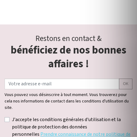
Restons en contact &
bénéficiez de nos bonnes
affaires !
OK
Vous pouvez vous désinscrire à tout moment. Vous trouverez pour
cela nos informations de contact dans les conditions d'utilisation du
site.
J'accepte les conditions générales d'utilisation et la
politique de protection des données
personnelles
Prendre connaissance de notre politique de