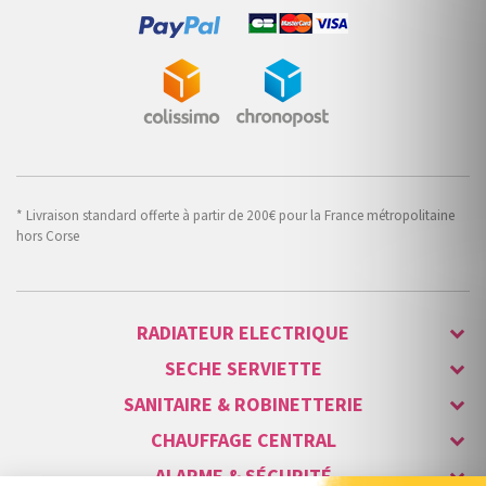
* Livraison standard offerte à partir de 200€ pour la France métropolitaine
hors Corse
RADIATEUR ELECTRIQUE
SECHE SERVIETTE
SANITAIRE & ROBINETTERIE
CHAUFFAGE CENTRAL
ALARME & SÉCURITÉ