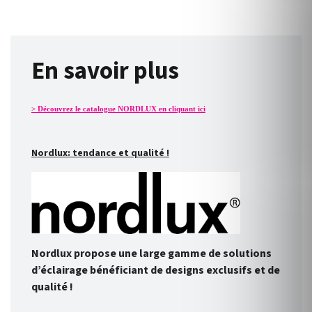
En savoir plus
> Découvrez le catalogue NORDLUX en cliquant ici
Nordlux: tendance et qualité !
Nordlux propose une large gamme de solutions
d’éclairage bénéficiant de designs exclusifs et de
qualité !