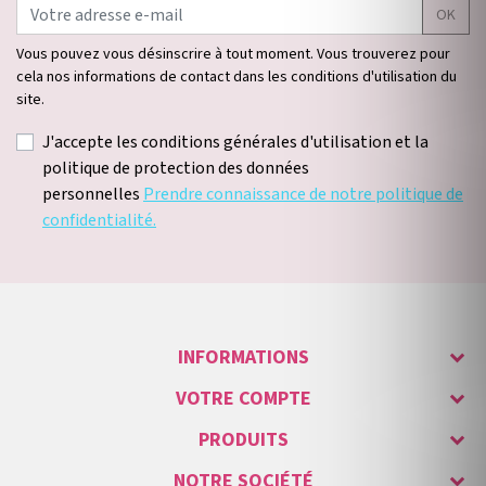
OK
Vous pouvez vous désinscrire à tout moment. Vous trouverez pour
cela nos informations de contact dans les conditions d'utilisation du
site.
J'accepte les conditions générales d'utilisation et la
politique de protection des données
personnelles
Prendre connaissance de notre politique de
confidentialité.
INFORMATIONS
VOTRE COMPTE
PRODUITS
NOTRE SOCIÉTÉ