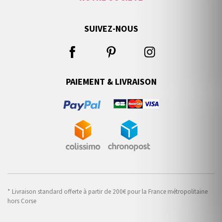
SUIVEZ-NOUS
PAIEMENT & LIVRAISON
* Livraison standard offerte à partir de 200€ pour la France métropolitaine
hors Corse