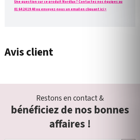
Une question sur ce produit Nordlux ? Contactez nos équipes au
01 64 24 19 40 ou envoyez-nous un email en cliquant ici >
Avis client
Restons en contact &
bénéficiez de nos bonnes
affaires !