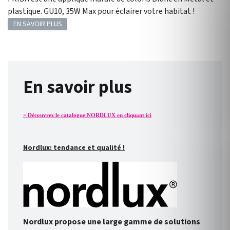
plastique. GU10, 35W Max pour éclairer votre habitat !
EN SAVOIR PLUS
En savoir plus
> Découvrez le catalogue NORDLUX en cliquant ici
Nordlux: tendance et qualité !
Nordlux propose une large gamme de solutions