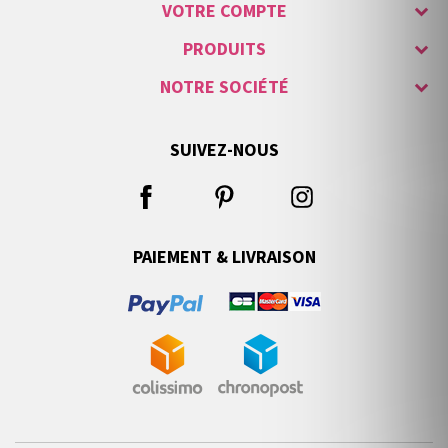
VOTRE COMPTE
PRODUITS
NOTRE SOCIÉTÉ
SUIVEZ-NOUS
PAIEMENT & LIVRAISON