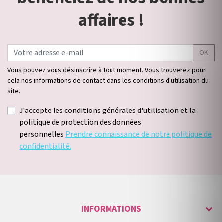
affaires !
OK
Vous pouvez vous désinscrire à tout moment. Vous trouverez pour
cela nos informations de contact dans les conditions d'utilisation du
site.
J'accepte les conditions générales d'utilisation et la
politique de protection des données
personnelles
Prendre connaissance de notre politique de
confidentialité.
INFORMATIONS