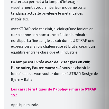
matériaux permet à la lampe d’interagir
visuellement avec un intérieur moderne où la
tendance actuelle privilégie le mélange des
matériaux.
Avec STRAP cela est clair, si clair qu’une lanière en
cuir a donné son nom à une création luminaire
nordique. La fine sangle de cuir donne à STRAP une
expression à la fois chaleureuse et brute, créant un
équilibre entre le classique et l’industriel.
La lampe est livrée avec deux sangles en cuir,
l’une noire, l’autre marron.
À vous de choisir le
look final que vous voulez donner à STRAP. Design de
Bjørn + Balle.
Les caractéristiques de l'applique murale
STRAP
15
:
Applique murale.