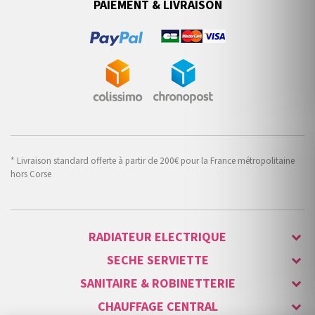
PAIEMENT & LIVRAISON
* Livraison standard offerte à partir de 200€ pour la France métropolitaine
hors Corse
RADIATEUR ELECTRIQUE
SECHE SERVIETTE
SANITAIRE & ROBINETTERIE
CHAUFFAGE CENTRAL