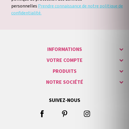
personnelles
Prendre connaissance de notre politique de
confidentialité.
INFORMATIONS
VOTRE COMPTE
PRODUITS
NOTRE SOCIÉTÉ
SUIVEZ-NOUS