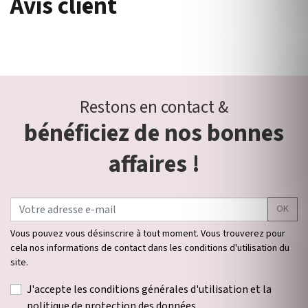
Avis client
Restons en contact &
bénéficiez de nos bonnes
affaires !
OK
Vous pouvez vous désinscrire à tout moment. Vous trouverez pour
cela nos informations de contact dans les conditions d'utilisation du
site.
J'accepte les conditions générales d'utilisation et la
politique de protection des données