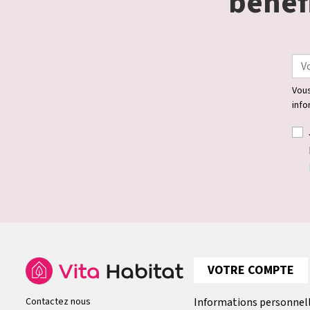
bénéfi
Vous
info
VOTRE COMPTE
Contactez nous
Informations personnel