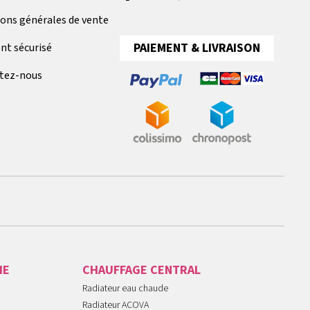
ions générales de vente
PAIEMENT & LIVRAISON
nt sécurisé
tez-nous
IE
CHAUFFAGE CENTRAL
Radiateur eau chaude
Radiateur ACOVA