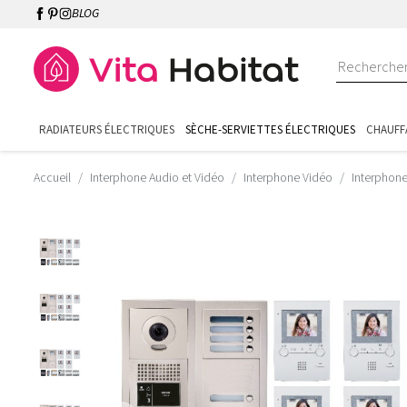
BLOG
RADIATEURS ÉLECTRIQUES
SÈCHE-SERVIETTES ÉLECTRIQUES
CHAUFF
Accueil
Interphone Audio et Vidéo
Interphone Vidéo
Interphon