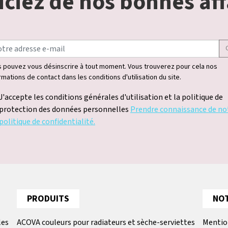
ciez de nos bonnes aff
 pouvez vous désinscrire à tout moment. Vous trouverez pour cela nos
rmations de contact dans les conditions d'utilisation du site.
J'accepte les conditions générales d'utilisation et la politique de
protection des données personnelles
Prendre connaissance de no
politique de confidentialité.
PRODUITS
NOT
les
ACOVA couleurs pour radiateurs et sèche-serviettes
Mentio