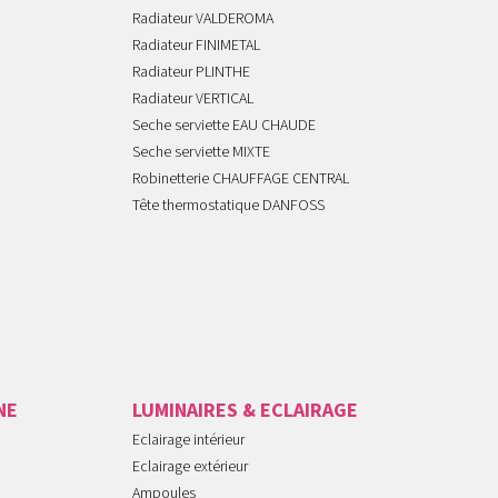
Radiateur VALDEROMA
Radiateur FINIMETAL
Radiateur PLINTHE
Radiateur VERTICAL
Seche serviette EAU CHAUDE
Seche serviette MIXTE
Robinetterie CHAUFFAGE CENTRAL
Tête thermostatique DANFOSS
NE
LUMINAIRES & ECLAIRAGE
Eclairage intérieur
Eclairage extérieur
Ampoules