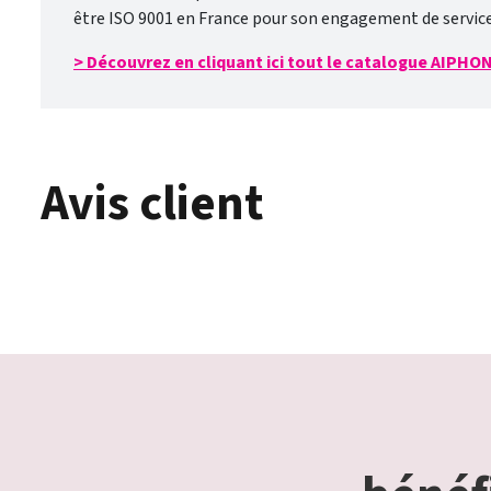
être ISO 9001 en France pour son engagement de service 
> Découvrez en cliquant ici tout le catalogue AIPHO
Avis client