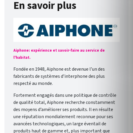
En savoir plus
Aiphone: expérience et savoir-faire au service de
l'habitat.
Fondée en 1948, Aiphone est devenue l’un des
fabricants de systèmes d’interphone des plus
respecté au monde.
Fortement engagés dans une politique de contrôle
de qualité total, Aiphone recherche constamment
des moyens d’améliorer ses produits. Il en résulte
une réputation mondialement reconnue pour ses
avancées technologiques, un large éventail de
produits haut de gamme et, plus important que