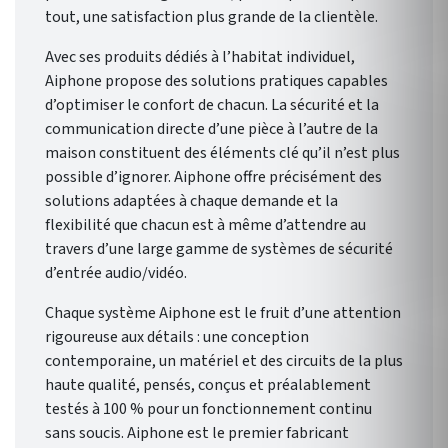
tout, une satisfaction plus grande de la clientèle.
Avec ses produits dédiés à l’habitat individuel,
Aiphone propose des solutions pratiques capables
d’optimiser le confort de chacun. La sécurité et la
communication directe d’une pièce à l’autre de la
maison constituent des éléments clé qu’il n’est plus
possible d’ignorer. Aiphone offre précisément des
solutions adaptées à chaque demande et la
flexibilité que chacun est à même d’attendre au
travers d’une large gamme de systèmes de sécurité
d’entrée audio/vidéo.
Chaque système Aiphone est le fruit d’une attention
rigoureuse aux détails : une conception
contemporaine, un matériel et des circuits de la plus
haute qualité, pensés, conçus et préalablement
testés à 100 % pour un fonctionnement continu
sans soucis. Aiphone est le premier fabricant