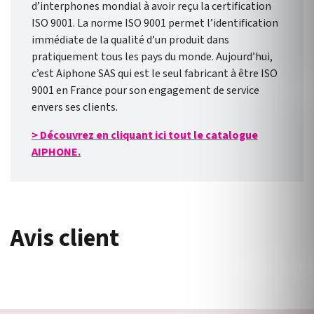
d’interphones mondial à avoir reçu la certification
ISO 9001. La norme ISO 9001 permet l’identification
immédiate de la qualité d’un produit dans
pratiquement tous les pays du monde. Aujourd’hui,
c’est Aiphone SAS qui est le seul fabricant à être ISO
9001 en France pour son engagement de service
envers ses clients.
> Découvrez en cliquant ici tout le catalogue
AIPHONE.
Avis client