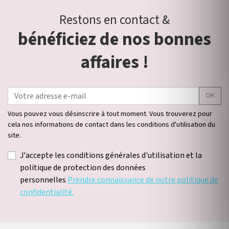
Restons en contact &
bénéficiez de nos bonnes
affaires !
OK
Vous pouvez vous désinscrire à tout moment. Vous trouverez pour
cela nos informations de contact dans les conditions d'utilisation du
site.
J'accepte les conditions générales d'utilisation et la
politique de protection des données
personnelles
Prendre connaissance de notre politique de
confidentialité.