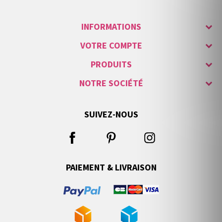
INFORMATIONS
VOTRE COMPTE
PRODUITS
NOTRE SOCIÉTÉ
SUIVEZ-NOUS
PAIEMENT & LIVRAISON