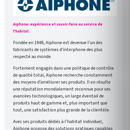
Aiphone: expérience et savoir-faire au service de
l'habitat.
Fondée en 1948, Aiphone est devenue l’un des
fabricants de systèmes d’interphone des plus
respecté au monde.
Fortement engagés dans une politique de contrôle
de qualité total, Aiphone recherche constamment
des moyens d’améliorer ses produits. Il en résulte
une réputation mondialement reconnue pour ses
avancées technologiques, un large éventail de
produits haut de gamme et, plus important que
tout, une satisfaction plus grande de la clientèle.
Avec ses produits dédiés à l’habitat individuel,
Aiphone propose des solutions pratiques capables