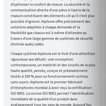
d’optimiser le confort de chacun. La sécurité et la
communication directe d’une pièce à l’autre de la
maison constituent des éléments clé qu’il n’est plus
possible d’ignorer. Aiphone offre précisément des
solutions adaptées à chaque demande et la
flexibilité que chacun est à même d’attendre au
travers d’une large gamme de systèmes de sécurité
d’entrée audio/vidéo.
Chaque système Aiphone est le fruit d’une attention
rigoureuse aux détails : une conception
contemporaine, un matériel et des circuits de la plus
haute qualité, pensés, conçus et préalablement
testés à 100 % pour un fonctionnement continu
sans soucis. Aiphone est le premier fabricant
d’interphones mondial à avoir reçu la certification
ISO 9001. La norme ISO 9001 permet l’identification
immédiate de la qualité d’un produit dans
pratiquement tous les pays du monde. Aujourd’hui,