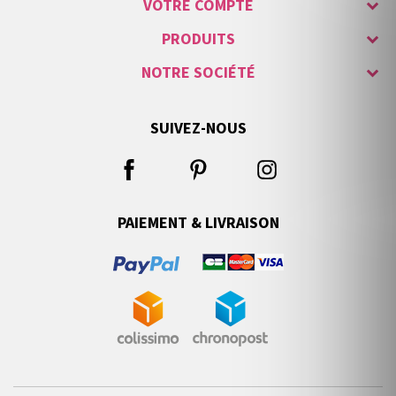
VOTRE COMPTE
PRODUITS
NOTRE SOCIÉTÉ
SUIVEZ-NOUS
PAIEMENT & LIVRAISON