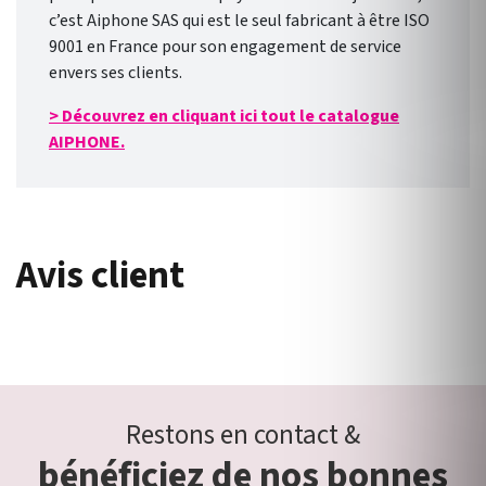
c’est Aiphone SAS qui est le seul fabricant à être ISO
9001 en France pour son engagement de service
envers ses clients.
> Découvrez en cliquant ici tout le catalogue
AIPHONE.
Avis client
Restons en contact &
bénéficiez de nos bonnes