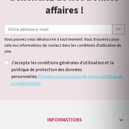
affaires !
OK
Vous pouvez vous désinscrire à tout moment. Vous trouverez pour
cela nos informations de contact dans les conditions d'utilisation du
site.
J'accepte les conditions générales d'utilisation et la
politique de protection des données
personnelles
Prendre connaissance de notre politique de
confidentialité.
INFORMATIONS