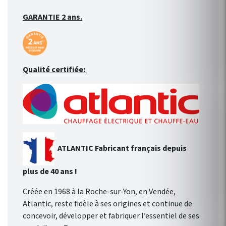
GARANTIE 2 ans.
Qualité certifiée:
ATLANTIC Fabricant français
depuis
plus de 40 ans !
Créée en 1968 à la Roche-sur-Yon, en Vendée,
Atlantic, reste fidèle à ses origines et continue de
concevoir, développer et fabriquer l’essentiel de ses