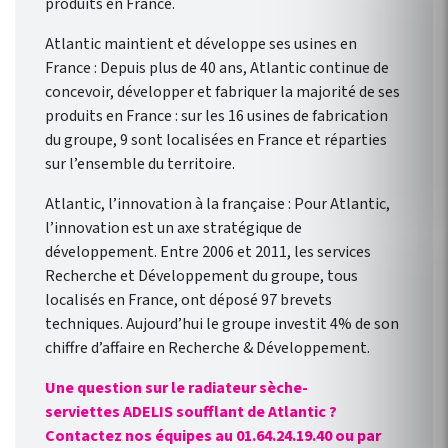
produits en France.
Atlantic maintient et développe ses usines en
France : Depuis plus de 40 ans, Atlantic continue de
concevoir, développer et fabriquer la majorité de ses
produits en France : sur les 16 usines de fabrication
du groupe, 9 sont localisées en France et réparties
sur l’ensemble du territoire.
Atlantic, l’innovation à la française : Pour Atlantic,
l’innovation est un axe stratégique de
développement. Entre 2006 et 2011, les services
Recherche et Développement du groupe, tous
localisés en France, ont déposé 97 brevets
techniques. Aujourd’hui le groupe investit 4% de son
chiffre d’affaire en Recherche & Développement.
Une question sur le radiateur sèche-
serviettes ADELIS soufflant de Atlantic ?
Contactez nos équipes au 01.64.24.19.40 ou par