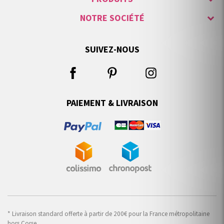
NOTRE SOCIÉTÉ
SUIVEZ-NOUS
PAIEMENT & LIVRAISON
* Livraison standard offerte à partir de 200€ pour la France métropolitaine
hors Corse