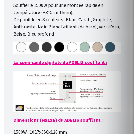
Soufflerie 1500W pour une montée rapide en
température (+3°C en 15mn).
Disponible en 8 couleurs : Blanc Carat , Graphite,
Anthracite, Noir, Blanc Brillant (de base), Vert d'eau,
Beige, Bleu profond
La commande digitale du ADELIS soufflant :
Dimensions
(HxLxE)
du ADELIS soufflant :
1500W : 1027x556x120 mm