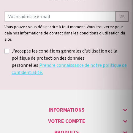
OK
Vous pouvez vous désinscrire à tout moment. Vous trouverez pour
cela nos informations de contact dans les conditions d'utilisation du
site.
J'accepte les conditions générales d'utilisation et la
politique de protection des données
personnelles
Prendre connaissance de notre politique de
confidentialité.
INFORMATIONS
VOTRE COMPTE
PRODUITS