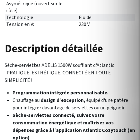
Asymétrique (ouvert sur le
côté)
Technologie
Fluide
Tension en V:
230 V
Description détaillée
Sèche-serviettes ADELIS 1500W soufflant d'Atlantic
:
PRATIQUE, ESTHÉTIQUE, CONNECTÉ EN TOUTE
SIMPLICITÉ !
Programmation intégrée personnalisable.
Chauffage au
design d'exception,
équipé d'une patère
pour intégrer davantage de serviettes ou un peignoir.
Sèche-serviettes connecté, suivez votre
consommation énergétique et maîtrisez vos
dépenses grâce à l'application Atlantic Cozytouch (en
option)