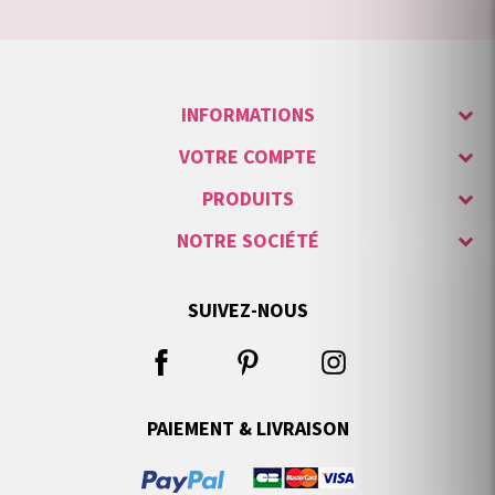
INFORMATIONS
VOTRE COMPTE
PRODUITS
NOTRE SOCIÉTÉ
SUIVEZ-NOUS
PAIEMENT & LIVRAISON