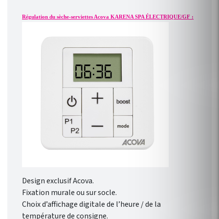
Régulation du sèche-serviettes Acova KARENA SPA ÉLECTRIQUE/GF :
Design exclusif Acova.
Fixation murale ou sur socle.
Choix d’affichage digitale de l’heure / de la
température de consigne.