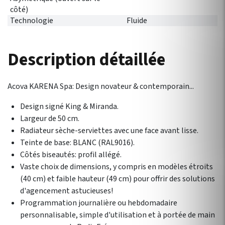
côté)
Technologie
Fluide
Description détaillée
Acova KARENA Spa: Design novateur & contemporain...
Design signé King & Miranda.
Largeur de 50 cm.
Radiateur sèche-serviettes avec une face avant lisse.
Teinte de base: BLANC (RAL9016).
Côtés biseautés: profil allégé.
Vaste choix de dimensions, y compris en modèles étroits
(40 cm) et faible hauteur (49 cm) pour offrir des solutions
d'agencement astucieuses!
Programmation journalière ou hebdomadaire
personnalisable, simple d'utilisation et à portée de main