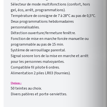
Sélecteur de mode multifonctions (confort, hors
gel, éco, arrêt, programmations).
Température de consigne de 7 à 28°C au pas de 0,5°C.
Deux programmations hebdomadaires
personnalisables.
Détection ouverture/fermeture fenêtre.
Fonction de mise en marche forcée manuelle ou
programmable au pas de 15 min.
Système de verrouillage parental.
Signal sonore lors de la mise en marche et arrêt
pour les personnes malvoyantes.
Compatible fil pilote 6 ordres.
Alimentation 2 piles LR03 (fournies).
Options :
50 teintes au choix.
Divers patères et porte-serviettes.