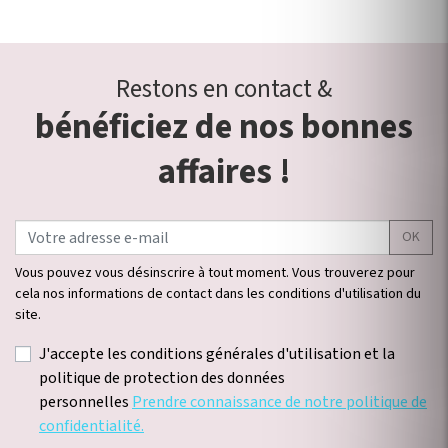
Restons en contact &
bénéficiez de nos bonnes
affaires !
OK
Vous pouvez vous désinscrire à tout moment. Vous trouverez pour
cela nos informations de contact dans les conditions d'utilisation du
site.
J'accepte les conditions générales d'utilisation et la
politique de protection des données
personnelles
Prendre connaissance de notre politique de
confidentialité.