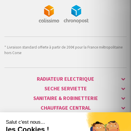
* Livraison standard offerte à partir de 200€ pour la France métropolitaine
hors Corse
RADIATEUR ELECTRIQUE
SECHE SERVIETTE
SANITAIRE & ROBINETTERIE
CHAUFFAGE CENTRAL
ALARME & SÉCURITÉ
MAISON CONNECTÉE