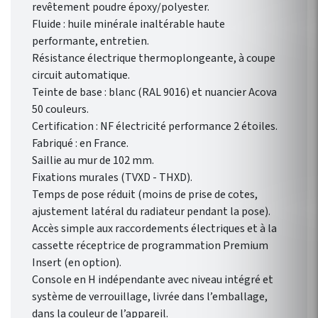
revêtement poudre époxy/polyester.
Fluide : huile minérale inaltérable haute
performante, entretien.
Résistance électrique thermoplongeante, à coupe
circuit automatique.
Teinte de base : blanc (RAL 9016) et nuancier Acova
50 couleurs.
Certification : NF électricité performance 2 étoiles.
Fabriqué : en France.
Saillie au mur de 102 mm.
Fixations murales (TVXD - THXD).
Temps de pose réduit (moins de prise de cotes,
ajustement latéral du radiateur pendant la pose).
Accès simple aux raccordements électriques et à la
cassette réceptrice de programmation Premium
Insert (en option).
Console en H indépendante avec niveau intégré et
système de verrouillage, livrée dans l’emballage,
dans la couleur de l’appareil.