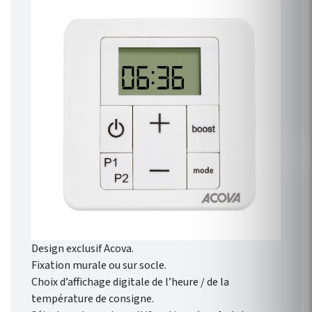
Design exclusif Acova.
Fixation murale ou sur socle.
Choix d’affichage digitale de l’heure / de la
température de consigne.