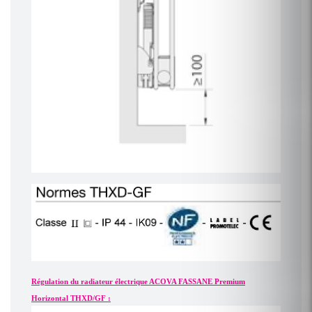
Régulation du radiateur électrique ACOVA FASSANE Premium
Horizontal THXD/GF :