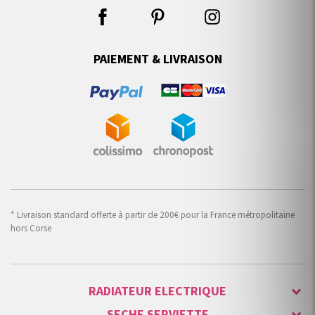
PAIEMENT & LIVRAISON
* Livraison standard offerte à partir de 200€ pour la France métropolitaine
hors Corse
RADIATEUR ELECTRIQUE
SECHE SERVIETTE