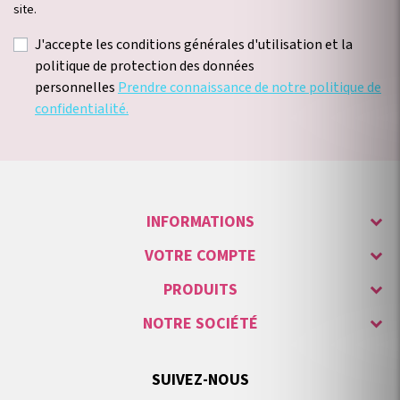
site.
J'accepte les conditions générales d'utilisation et la
politique de protection des données
personnelles
Prendre connaissance de notre politique de
confidentialité.
INFORMATIONS
VOTRE COMPTE
PRODUITS
NOTRE SOCIÉTÉ
SUIVEZ-NOUS