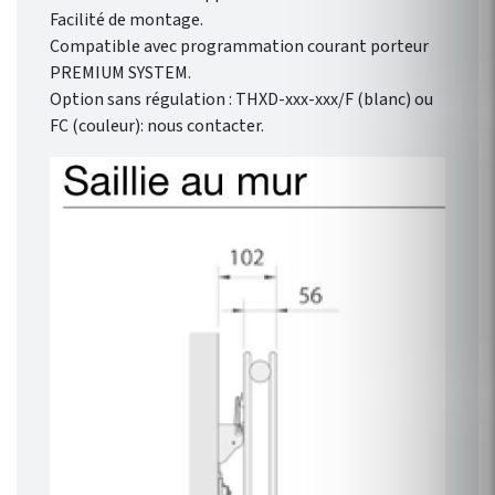
Facilité de montage.
Compatible avec programmation courant porteur
PREMIUM SYSTEM.
Option sans régulation : THXD-xxx-xxx/F (blanc) ou
FC (couleur): nous contacter.