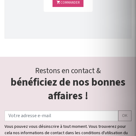
COMMANDER

Restons en contact &
bénéficiez de nos bonnes
affaires !
OK
Vous pouvez vous désinscrire à tout moment. Vous trouverez pour
cela nos informations de contact dans les conditions d'utilisation du