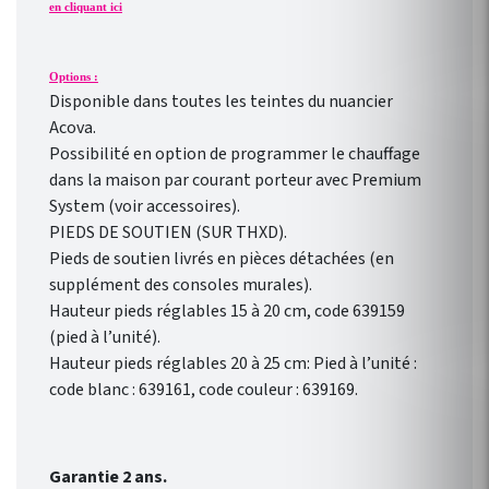
en cliquant ici
Options :
Disponible dans toutes les teintes du nuancier
Acova.
Possibilité en option de programmer le chauffage
dans la maison par courant porteur avec Premium
System (voir accessoires).
PIEDS DE SOUTIEN (SUR THXD).
Pieds de soutien livrés en pièces détachées (en
supplément des consoles murales).
Hauteur pieds réglables 15 à 20 cm, code 639159
(pied à l’unité).
Hauteur pieds réglables 20 à 25 cm: Pied à l’unité :
code blanc : 639161, code couleur : 639169.
Garantie 2 ans.