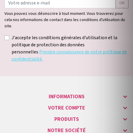
OK
Vous pouvez vous désinscrire à tout moment. Vous trouverez pour
cela nos informations de contact dans les conditions d'utilisation du
site.
J'accepte les conditions générales d'utilisation et la
politique de protection des données
personnelles
Prendre connaissance de notre politique de
confidentialité.
INFORMATIONS
VOTRE COMPTE
PRODUITS
NOTRE SOCIÉTÉ