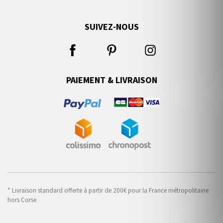
SUIVEZ-NOUS
PAIEMENT & LIVRAISON
* Livraison standard offerte à partir de 200€ pour la France métropolitaine
hors Corse