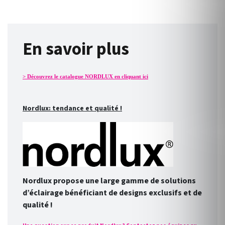
En savoir plus
> Découvrez le catalogue NORDLUX en cliquant ici
Nordlux: tendance et qualité !
Nordlux propose une large gamme de solutions
d’éclairage bénéficiant de designs exclusifs et de
qualité !