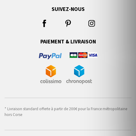
SUIVEZ-NOUS
PAIEMENT & LIVRAISON
* Livraison standard offerte à partir de 200€ pour la France métropolitaine
hors Corse