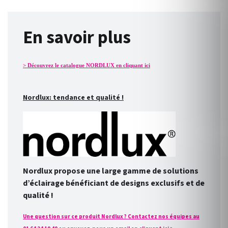
En savoir plus
> Découvrez le catalogue NORDLUX en cliquant ici
Nordlux: tendance et qualité !
Nordlux propose une large gamme de solutions
d’éclairage bénéficiant de designs exclusifs et de
qualité !
Une question sur ce produit Nordlux ? Contactez nos équipes au