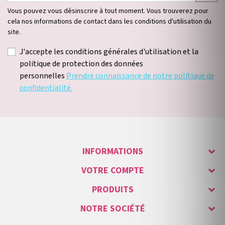
Vous pouvez vous désinscrire à tout moment. Vous trouverez pour
cela nos informations de contact dans les conditions d'utilisation du
site.
J'accepte les conditions générales d'utilisation et la
politique de protection des données
personnelles
Prendre connaissance de notre politique de
confidentialité.
INFORMATIONS
VOTRE COMPTE
PRODUITS
NOTRE SOCIÉTÉ