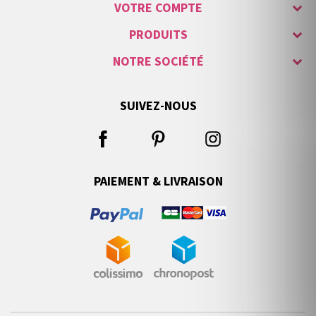
VOTRE COMPTE
PRODUITS
NOTRE SOCIÉTÉ
SUIVEZ-NOUS
PAIEMENT & LIVRAISON