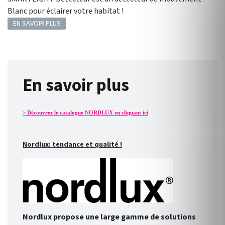
Blanc pour éclairer votre habitat !
EN SAVOIR PLUS
En savoir plus
> Découvrez le catalogue NORDLUX en cliquant ici
Nordlux: tendance et qualité !
Nordlux propose une large gamme de solutions