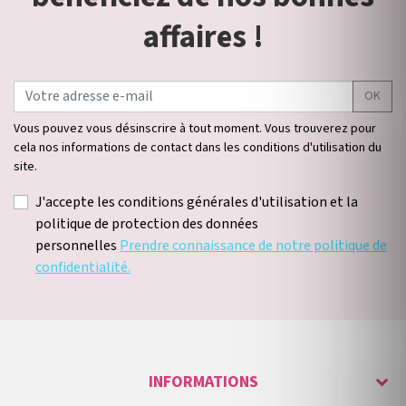
affaires !
OK
Vous pouvez vous désinscrire à tout moment. Vous trouverez pour
cela nos informations de contact dans les conditions d'utilisation du
site.
J'accepte les conditions générales d'utilisation et la
politique de protection des données
personnelles
Prendre connaissance de notre politique de
confidentialité.
INFORMATIONS