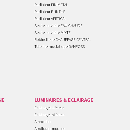
Radiateur FINIMETAL
Radiateur PLINTHE
Radiateur VERTICAL
Seche serviette EAU CHAUDE
Seche serviette MIXTE
Robinetterie CHAUFFAGE CENTRAL
Tête thermostatique DANFOSS
NE
LUMINAIRES & ECLAIRAGE
Eclairage intérieur
Eclairage extérieur
Ampoules
Appliques murales