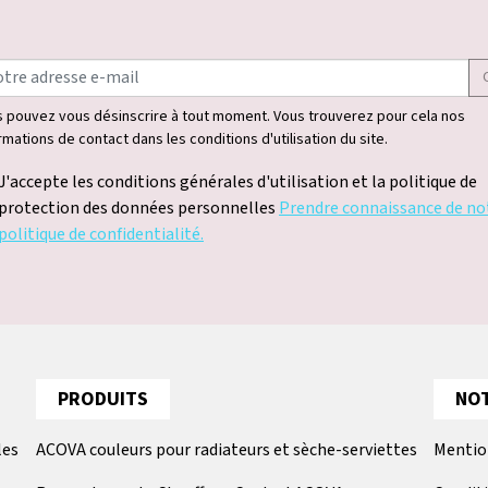
 pouvez vous désinscrire à tout moment. Vous trouverez pour cela nos
rmations de contact dans les conditions d'utilisation du site.
J'accepte les conditions générales d'utilisation et la politique de
protection des données personnelles
Prendre connaissance de no
politique de confidentialité.
PRODUITS
NOT
les
ACOVA couleurs pour radiateurs et sèche-serviettes
Mentio