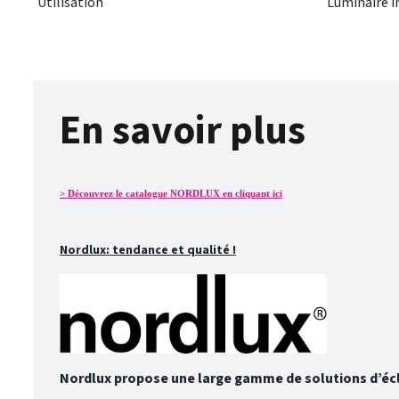
Utilisation
Luminaire i
En savoir plus
> Découvrez le catalogue NORDLUX en cliquant ici
Nordlux: tendance et qualité !
Nordlux propose une large gamme de solutions d’éclai