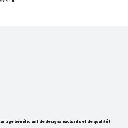
nterieur
rage bénéficiant de designs exclusifs et de qualité !