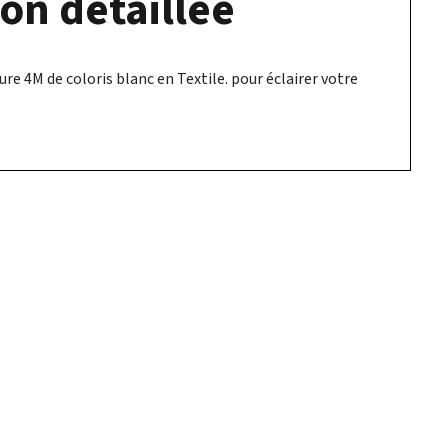
on détaillée
re 4M de coloris blanc en Textile. pour éclairer votre