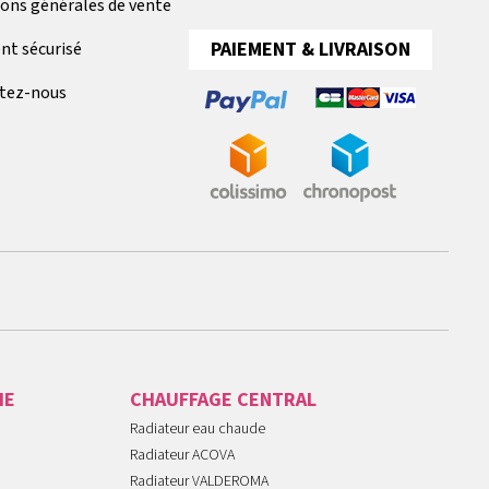
ions générales de vente
PAIEMENT & LIVRAISON
nt sécurisé
tez-nous
IE
CHAUFFAGE CENTRAL
Radiateur eau chaude
Radiateur ACOVA
Radiateur VALDEROMA