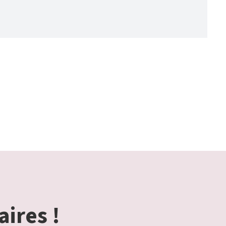
aires !