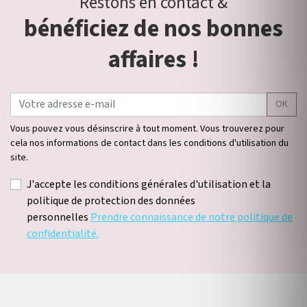
Restons en contact &
bénéficiez de nos bonnes
affaires !
OK
Vous pouvez vous désinscrire à tout moment. Vous trouverez pour
cela nos informations de contact dans les conditions d'utilisation du
site.
J'accepte les conditions générales d'utilisation et la
politique de protection des données
personnelles
Prendre connaissance de notre politique de
confidentialité.