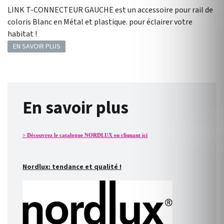
LINK T-CONNECTEUR GAUCHE est un accessoire pour rail de
coloris Blanc en Métal et plastique. pour éclairer votre
habitat !
EN SAVOIR PLUS
En savoir plus
> Découvrez le catalogue NORDLUX en cliquant ici
Nordlux: tendance et qualité !