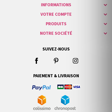
INFORMATIONS
VOTRE COMPTE
PRODUITS
NOTRE SOCIÉTÉ
SUIVEZ-NOUS
PAIEMENT & LIVRAISON