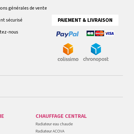
ions générales de vente
PAIEMENT & LIVRAISON
nt sécurisé
tez-nous
IE
CHAUFFAGE CENTRAL
Radiateur eau chaude
Radiateur ACOVA