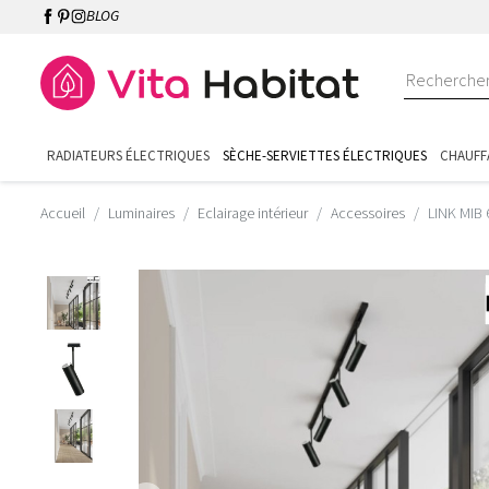
BLOG
RADIATEURS ÉLECTRIQUES
SÈCHE-SERVIETTES ÉLECTRIQUES
CHAUFF
Accueil
Luminaires
Eclairage intérieur
Accessoires
LINK MIB 