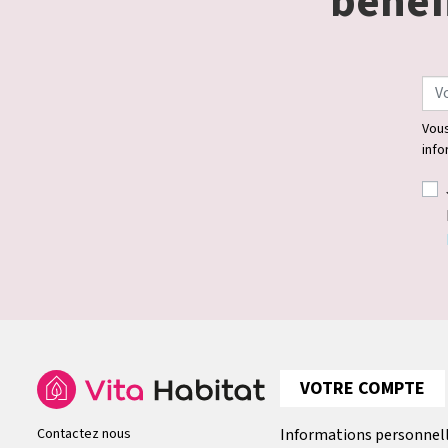
bénéfi
Vous
info
VOTRE COMPTE
Contactez nous
Informations personnel