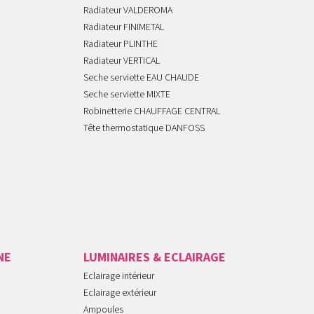
Radiateur VALDEROMA
Radiateur FINIMETAL
Radiateur PLINTHE
Radiateur VERTICAL
Seche serviette EAU CHAUDE
Seche serviette MIXTE
Robinetterie CHAUFFAGE CENTRAL
Tête thermostatique DANFOSS
NE
LUMINAIRES & ECLAIRAGE
Eclairage intérieur
Eclairage extérieur
Ampoules