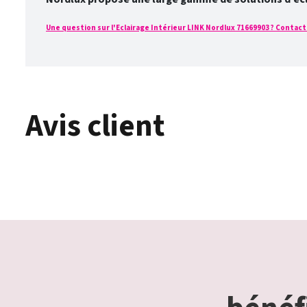
Une question sur l'Eclairage Intérieur LINK Nordlux 71669903 ? Contacte
Avis client