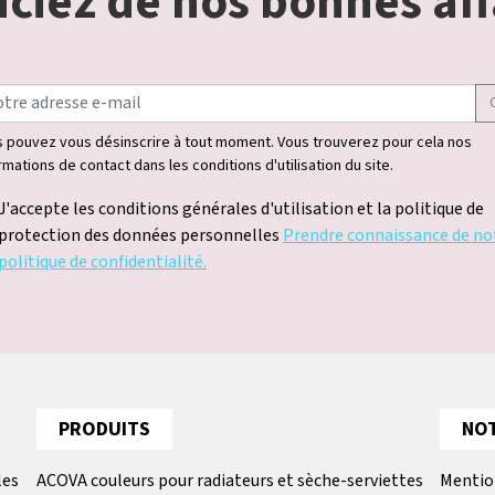
ciez de nos bonnes aff
 pouvez vous désinscrire à tout moment. Vous trouverez pour cela nos
rmations de contact dans les conditions d'utilisation du site.
J'accepte les conditions générales d'utilisation et la politique de
protection des données personnelles
Prendre connaissance de no
politique de confidentialité.
PRODUITS
NOT
les
ACOVA couleurs pour radiateurs et sèche-serviettes
Mentio