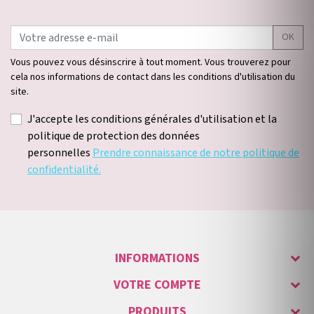
OK
Vous pouvez vous désinscrire à tout moment. Vous trouverez pour
cela nos informations de contact dans les conditions d'utilisation du
site.
J'accepte les conditions générales d'utilisation et la
politique de protection des données
personnelles
Prendre connaissance de notre politique de
confidentialité.
INFORMATIONS
VOTRE COMPTE
PRODUITS