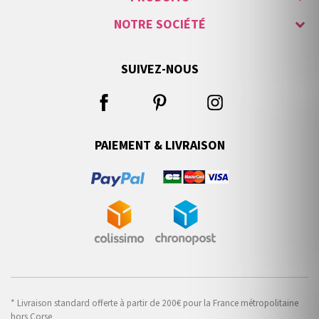
NOTRE SOCIÉTÉ
SUIVEZ-NOUS
PAIEMENT & LIVRAISON
* Livraison standard offerte à partir de 200€ pour la France métropolitaine
hors Corse