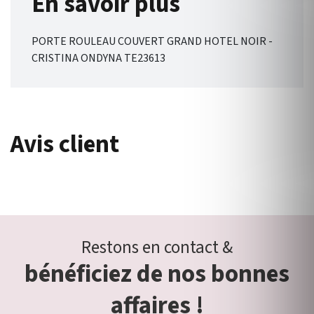
En savoir plus
PORTE ROULEAU COUVERT GRAND HOTEL NOIR -
CRISTINA ONDYNA TE23613
Avis client
Restons en contact &
bénéficiez de nos bonnes
affaires !