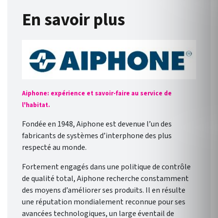
En savoir plus
Aiphone: expérience et savoir-faire au service de
l'habitat.
Fondée en 1948, Aiphone est devenue l’un des
fabricants de systèmes d’interphone des plus
respecté au monde.
Fortement engagés dans une politique de contrôle
de qualité total, Aiphone recherche constamment
des moyens d’améliorer ses produits. Il en résulte
une réputation mondialement reconnue pour ses
avancées technologiques, un large éventail de