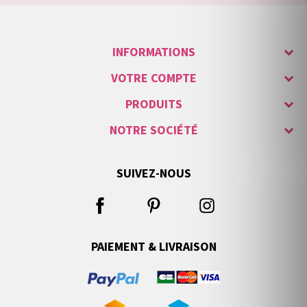
INFORMATIONS
VOTRE COMPTE
PRODUITS
NOTRE SOCIÉTÉ
SUIVEZ-NOUS
PAIEMENT & LIVRAISON