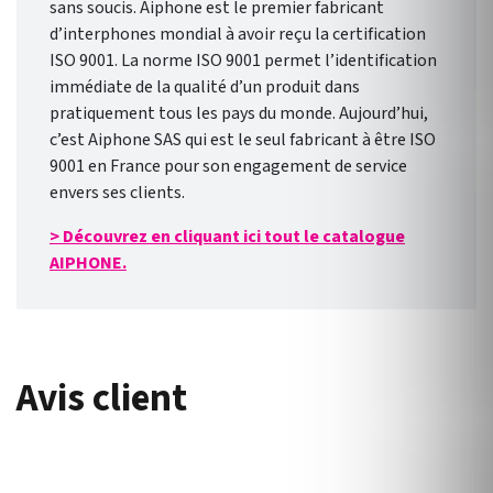
sans soucis. Aiphone est le premier fabricant
d’interphones mondial à avoir reçu la certification
ISO 9001. La norme ISO 9001 permet l’identification
immédiate de la qualité d’un produit dans
pratiquement tous les pays du monde. Aujourd’hui,
c’est Aiphone SAS qui est le seul fabricant à être ISO
9001 en France pour son engagement de service
envers ses clients.
> Découvrez en cliquant ici tout le catalogue
AIPHONE.
Avis client