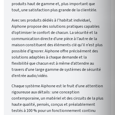
produits haut de gamme et, plus important que
tout, une satisfaction plus grande de la clientèle.
Avec ses produits dédiés à l’habitat individuel,
Aiphone propose des solutions pratiques capables
d’optimiser le confort de chacun. La sécurité et la
communication directe d’une pièce à l’autre de la
maison constituent des éléments clé qu’il n’est plus
possible d’ignorer. Aiphone offre précisément des
solutions adaptées à chaque demande et la
flexibilité que chacun est à même d’attendre au
travers d’une large gamme de systèmes de sécurité
d’entrée audio/vidéo.
Chaque système Aiphone est le fruit d’une attention
rigoureuse aux détails : une conception
contemporaine, un matériel et des circuits de la plus
haute qualité, pensés, conçus et préalablement
testés à 100 % pour un fonctionnement continu