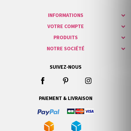
INFORMATIONS
VOTRE COMPTE
PRODUITS
NOTRE SOCIÉTÉ
SUIVEZ-NOUS
PAIEMENT & LIVRAISON