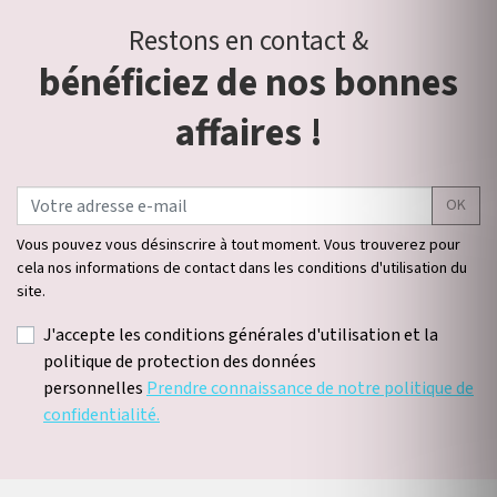
Restons en contact &
bénéficiez de nos bonnes
affaires !
OK
Vous pouvez vous désinscrire à tout moment. Vous trouverez pour
cela nos informations de contact dans les conditions d'utilisation du
site.
J'accepte les conditions générales d'utilisation et la
politique de protection des données
personnelles
Prendre connaissance de notre politique de
confidentialité.