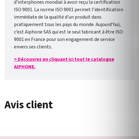
d’interphones mondial à avoir reçu la certification
ISO 9001. La norme ISO 9001 permet l’identification
immédiate de la qualité d’un produit dans
pratiquement tous les pays du monde. Aujourd’hui,
c’est Aiphone SAS qui est le seul fabricant à être ISO
9001 en France pour son engagement de service
envers ses clients.
> Découvrez en cliquant ici tout le catalogue
AIPHONE.
Avis client