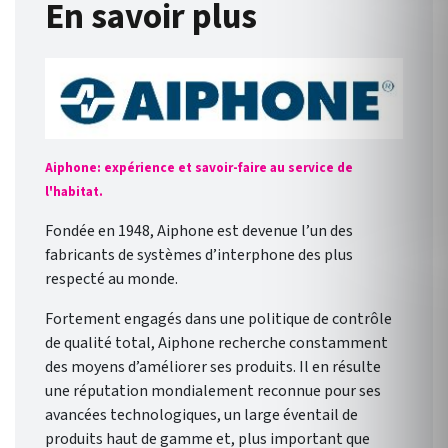
En savoir plus
Aiphone: expérience et savoir-faire au service de
l'habitat.
Fondée en 1948, Aiphone est devenue l’un des
fabricants de systèmes d’interphone des plus
respecté au monde.
Fortement engagés dans une politique de contrôle
de qualité total, Aiphone recherche constamment
des moyens d’améliorer ses produits. Il en résulte
une réputation mondialement reconnue pour ses
avancées technologiques, un large éventail de
produits haut de gamme et, plus important que