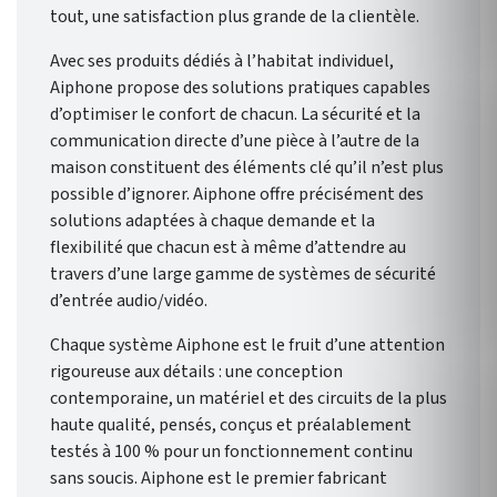
tout, une satisfaction plus grande de la clientèle.
Avec ses produits dédiés à l’habitat individuel,
Aiphone propose des solutions pratiques capables
d’optimiser le confort de chacun. La sécurité et la
communication directe d’une pièce à l’autre de la
maison constituent des éléments clé qu’il n’est plus
possible d’ignorer. Aiphone offre précisément des
solutions adaptées à chaque demande et la
flexibilité que chacun est à même d’attendre au
travers d’une large gamme de systèmes de sécurité
d’entrée audio/vidéo.
Chaque système Aiphone est le fruit d’une attention
rigoureuse aux détails : une conception
contemporaine, un matériel et des circuits de la plus
haute qualité, pensés, conçus et préalablement
testés à 100 % pour un fonctionnement continu
sans soucis. Aiphone est le premier fabricant