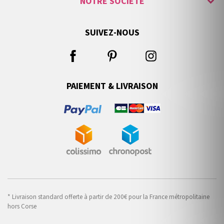
NOTRE SOCIÉTÉ
SUIVEZ-NOUS
PAIEMENT & LIVRAISON
* Livraison standard offerte à partir de 200€ pour la France métropolitaine
hors Corse