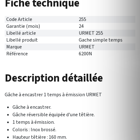
Fiche technique
Code Article
255
Garantie (mois)
24
Libellé article
URMET 255
Libellé produit
Gache simple temps
Marque
URMET
Référence
6200N
Description détaillée
Gâche à encastrer 1 temps à émission URMET
Gâche à encastrer.
Gâche réversible équipée d'une têtière.
1 temps à émission.
Coloris : Inox brossé.
Hauteur têtière : 160 mm.