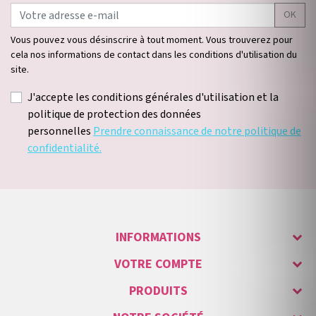
OK
Vous pouvez vous désinscrire à tout moment. Vous trouverez pour
cela nos informations de contact dans les conditions d'utilisation du
site.
J'accepte les conditions générales d'utilisation et la
politique de protection des données
personnelles
Prendre connaissance de notre politique de
confidentialité.
INFORMATIONS
VOTRE COMPTE
PRODUITS