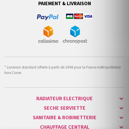
PAIEMENT & LIVRAISON
* Livraison standard offerte à partir de 200€ pour la France métropolitaine
hors Corse
RADIATEUR ELECTRIQUE
SECHE SERVIETTE
SANITAIRE & ROBINETTERIE
CHAUFFAGE CENTRAL