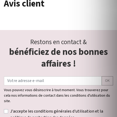
Avis client
Restons en contact &
bénéficiez de nos bonnes
affaires !
OK
Vous pouvez vous désinscrire à tout moment. Vous trouverez pour
cela nos informations de contact dans les conditions d'utilisation du
site.
J'accepte les conditions générales d'utilisation et la