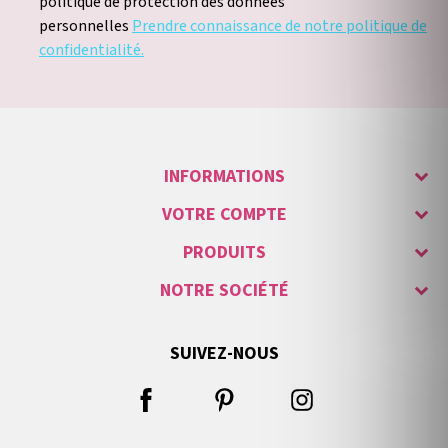
politique de protection des données
personnelles
Prendre connaissance de notre politique de
confidentialité.
INFORMATIONS
VOTRE COMPTE
PRODUITS
NOTRE SOCIÉTÉ
SUIVEZ-NOUS