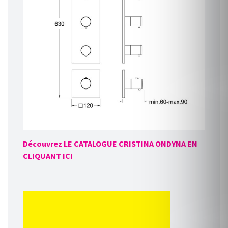
Découvrez LE CATALOGUE CRISTINA ONDYNA EN
CLIQUANT ICI