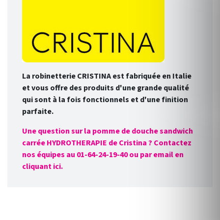
La robinetterie CRISTINA est fabriquée en Italie
et vous offre des produits d'une grande qualité
qui sont à la fois fonctionnels et d'une finition
par
faite.
Une question sur la pomme de douche sandwich
carrée HYDROTHERAPIE de Cristina ? Contactez
nos équipes au 01-64-24-19-40 ou par email en
cliquant ici.