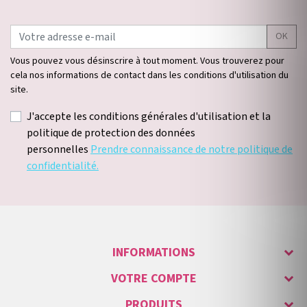
OK
Vous pouvez vous désinscrire à tout moment. Vous trouverez pour
cela nos informations de contact dans les conditions d'utilisation du
site.
J'accepte les conditions générales d'utilisation et la
politique de protection des données
personnelles
Prendre connaissance de notre politique de
confidentialité.
INFORMATIONS
VOTRE COMPTE
PRODUITS