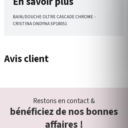
En savoir plus
BAIN/DOUCHE OLTRE CASCADE CHROME -
CRISTINA ONDYNA SP18051
Avis client
Restons en contact &
bénéficiez de nos bonnes
affaires !