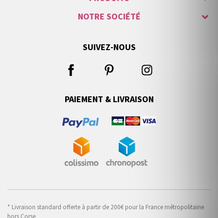
NOTRE SOCIÉTÉ
SUIVEZ-NOUS
PAIEMENT & LIVRAISON
* Livraison standard offerte à partir de 200€ pour la France métropolitaine
hors Corse