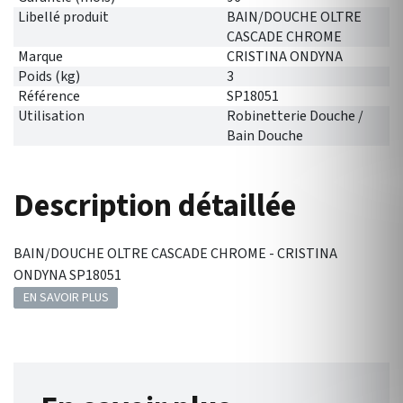
Libellé produit
BAIN/DOUCHE OLTRE
CASCADE CHROME
Marque
CRISTINA ONDYNA
Poids (kg)
3
Référence
SP18051
Utilisation
Robinetterie Douche /
Bain Douche
Description détaillée
BAIN/DOUCHE OLTRE CASCADE CHROME - CRISTINA
ONDYNA SP18051
EN SAVOIR PLUS