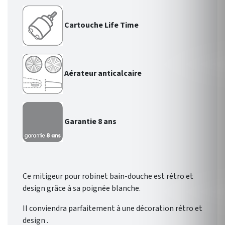
Cartouche Life Time
Aérateur anticalcaire
Garantie 8 ans
Ce mitigeur pour robinet bain-douche est rétro et
design grâce à sa poignée blanche.
Il conviendra parfaitement à une décoration rétro et
design .