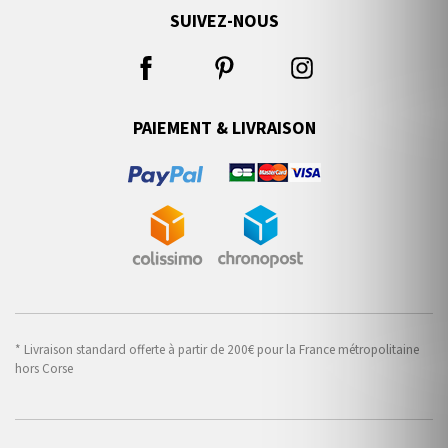
SUIVEZ-NOUS
PAIEMENT & LIVRAISON
* Livraison standard offerte à partir de 200€ pour la France métropolitaine
hors Corse