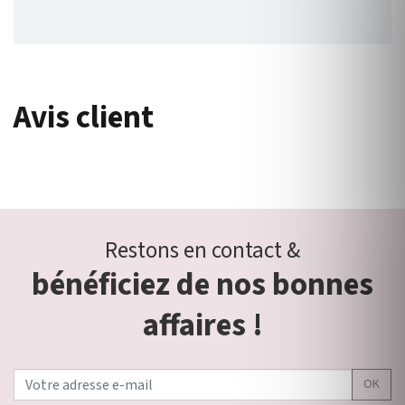
Avis client
Restons en contact &
bénéficiez de nos bonnes
affaires !
OK