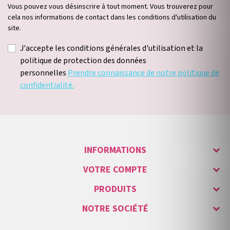
Vous pouvez vous désinscrire à tout moment. Vous trouverez pour
cela nos informations de contact dans les conditions d'utilisation du
site.
J'accepte les conditions générales d'utilisation et la
politique de protection des données
personnelles
Prendre connaissance de notre politique de
confidentialité.
INFORMATIONS
VOTRE COMPTE
PRODUITS
NOTRE SOCIÉTÉ