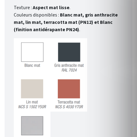
Texture :
Aspect
mat lisse
.
Couleurs disponibles :
Blanc mat, gris anthracite
mat, lin mat, terracotta mat (PN12) et Blanc
(finition antidérapante PN24)
.