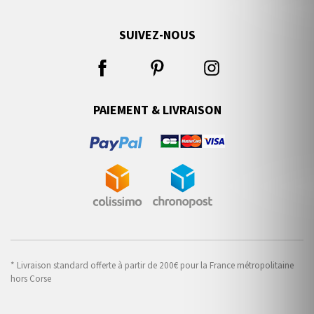
SUIVEZ-NOUS
PAIEMENT & LIVRAISON
* Livraison standard offerte à partir de 200€ pour la France métropolitaine
hors Corse