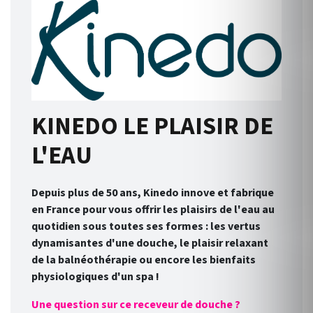
KINEDO LE PLAISIR DE
L'EAU
Depuis plus de 50 ans, Kinedo innove et fabrique
en France pour vous offrir les plaisirs de l'eau au
quotidien sous toutes ses formes : les vertus
dynamisantes d'une douche, le plaisir relaxant
de la balnéothérapie ou encore les bienfaits
physiologiques d'un spa !
Une question sur ce receveur de douche ?