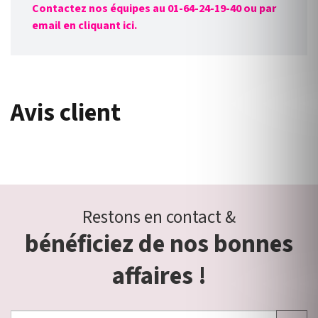
Contactez nos équipes au 01-64-24-19-40 ou par
email en cliquant ici.
Avis client
Restons en contact &
bénéficiez de nos bonnes
affaires !