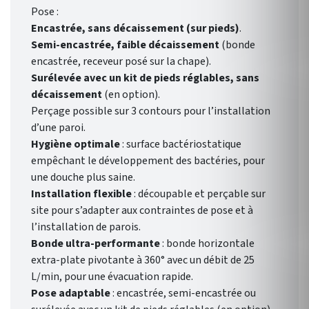
Pose :
Encastrée,
sans décaissement (sur pieds)
.
Semi-encastrée,
faible décaissement
(bonde
encastrée, receveur posé sur la chape).
Surélevée avec un kit de pieds réglables,
sans
décaissement
(en option).
Perçage possible sur 3 contours pour l’installation
d’une paroi.
Hygiène optimale
: surface bactériostatique
empêchant le développement des bactéries, pour
une douche plus saine.
Installation flexible
: découpable et perçable sur
site pour s’adapter aux contraintes de pose et à
l’installation de parois.
Bonde ultra-performante
: bonde horizontale
extra-plate pivotante à 360° avec un débit de 25
L/min, pour une évacuation rapide.
Pose adaptable
: encastrée, semi-encastrée ou