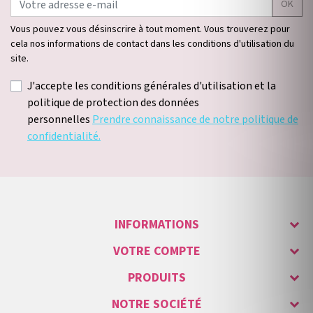
OK
Vous pouvez vous désinscrire à tout moment. Vous trouverez pour
cela nos informations de contact dans les conditions d'utilisation du
site.
J'accepte les conditions générales d'utilisation et la
politique de protection des données
personnelles
Prendre connaissance de notre politique de
confidentialité.
INFORMATIONS
VOTRE COMPTE
PRODUITS
NOTRE SOCIÉTÉ