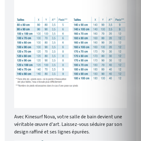
Avec Kinesurf Nova, votre salle de bain devient une
véritable œuvre d'art. Laissez-vous séduire par son
design raffiné et ses lignes épurées.