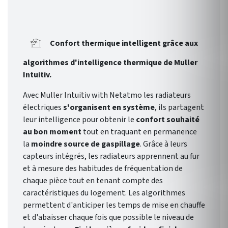
Confort thermique intelligent grâce aux
algorithmes d'intelligence thermique de Muller
Intuitiv.
Avec Muller Intuitiv with Netatmo les radiateurs
électriques
s'organisent en système
, ils partagent
leur intelligence pour obtenir le
confort souhaité
au bon moment
tout en traquant en permanence
la
moindre source de gaspillage
. Grâce à leurs
capteurs intégrés, les radiateurs apprennent au fur
et à mesure des habitudes de fréquentation de
chaque pièce tout en tenant compte des
caractéristiques du logement. Les algorithmes
permettent d'anticiper les temps de mise en chauffe
et d'abaisser chaque fois que possible le niveau de