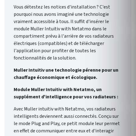
Vous détestez les notices d'installation ? C'est
pourquoi nous avons imaginé une technologie
vraiment accessible à tous. Il suffit d'insérer le
module Muller Intuitiv with Netatmo dans le
compartiment prévu à l'arrière de vos radiateurs
électriques (compatibles) et de télécharger
l'application pour profiter de toutes les
fonctionnalités de la solution.
Muller Intuitiv une technologie pérenne pour un
chauffage économique et écologique.
Module Muller Intuitiv with Netatmo, un
supplément d'intelligence pour vos radiateurs :
Avec Muller intuitiv with Netatmo, vos radiateurs
intelligents deviennent aussi connectés. Conçu sur
le mode Plug and Play, ce petit module leur permet
en effet de communiquer entre eux et d'interagir