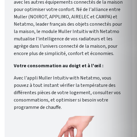
avec les autres équipements connectés de la maison
pour optimiser votre confort. Né de l'alliance entre
Muller (NOIROT, APPLIMO, AIRELEC et CAMPA) et
Netatmo, leader français des objets connectés pour
la maison, le module Muller Intuitiv with Netatmo
mutualise l'intelligence de vos radiateurs et les
agrège dans l'univers connecté de la maison, pour
encore plus de simplicité, confort et économies.
Votre consommation au doigt et à l'œil :
Avec l'appli Muller Intuitiv with Netatmo, vous
pouvez à tout instant vérifier la température des
différentes pièces de votre logement, consulter vos
consommations, et optimiser si besoin votre
programme de chauffe.