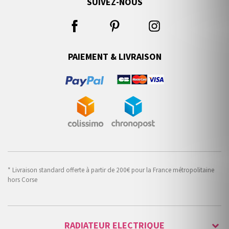
SUIVEZ-NOUS
PAIEMENT & LIVRAISON
* Livraison standard offerte à partir de 200€ pour la France métropolitaine
hors Corse
RADIATEUR ELECTRIQUE