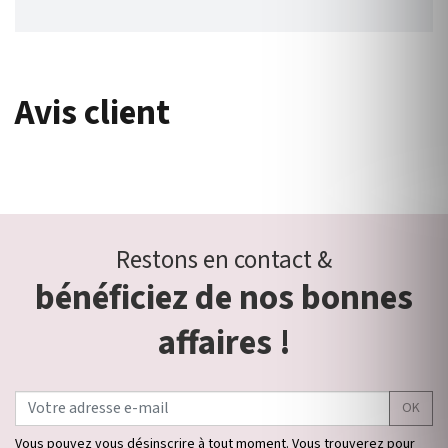
Avis client
Restons en contact &
bénéficiez de nos bonnes
affaires !
OK
Vous pouvez vous désinscrire à tout moment. Vous trouverez pour