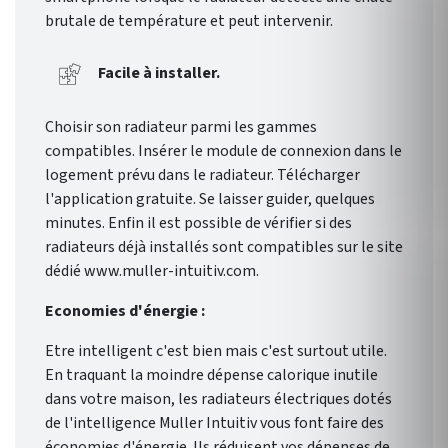
brutale de température et peut intervenir.
Facile à installer.
Choisir son radiateur parmi les gammes
compatibles. Insérer le module de connexion dans le
logement prévu dans le radiateur. Télécharger
l'application gratuite. Se laisser guider, quelques
minutes. Enfin il est possible de vérifier si des
radiateurs déjà installés sont compatibles sur le site
dédié www.muller-intuitiv.com.
Economies d'énergie :
Etre intelligent c'est bien mais c'est surtout utile.
En traquant la moindre dépense calorique inutile
dans votre maison, les radiateurs électriques dotés
de l'intelligence Muller Intuitiv vous font faire des
économies d'énergie. Ils réduisent vos dépenses de