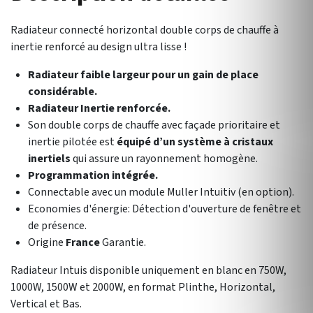
Radiateur connecté horizontal double corps de chauffe à
inertie renforcé au design ultra lisse !
Radiateur faible largeur pour un gain de place
considérable.
Radiateur Inertie renforcée.
Son double corps de chauffe avec façade prioritaire et
inertie pilotée est
équipé d’un système à cristaux
inertiels
qui assure un rayonnement homogène.
Programmation intégrée.
Connectable avec un module Muller Intuitiv (en option).
Economies d'énergie: Détection d'ouverture de fenêtre et
de présence.
Origine
France
Garantie.
Radiateur Intuis disponible uniquement en blanc en 750W,
1000W, 1500W et 2000W, en format Plinthe, Horizontal,
Vertical et Bas.