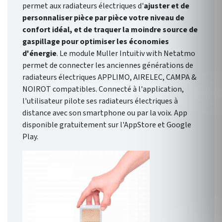
permet aux radiateurs électriques d'
ajuster et de
personnaliser pièce par pièce votre niveau de
confort idéal, et de traquer la moindre source de
gaspillage pour optimiser les économies
d'énergie
. Le module Muller Intuitiv with Netatmo
permet de connecter les anciennes générations de
radiateurs électriques APPLIMO, AIRELEC, CAMPA &
NOIROT compatibles. Connecté à l'application,
l'utilisateur pilote ses radiateurs électriques à
distance avec son smartphone ou par la voix. App
disponible gratuitement sur l'AppStore et Google
Play.