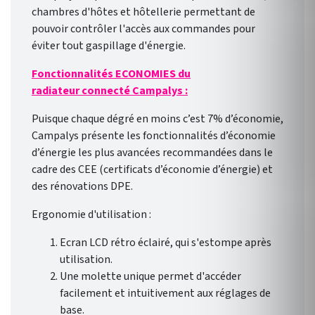
chambres d'hôtes et hôtellerie permettant de
pouvoir contrôler l'accès aux commandes pour
éviter tout gaspillage d'énergie.
Fonctionnalités ECONOMIES du
radiateur connecté Campalys :
Puisque chaque dégré en moins c’est 7% d’économie,
Campalys présente les fonctionnalités d’économie
d’énergie les plus avancées recommandées dans le
cadre des CEE (certificats d’économie d’énergie) et
des rénovations DPE.
Ergonomie d'utilisation :
Ecran LCD rétro éclairé, qui s'estompe après
utilisation.
Une molette unique permet d'accéder
facilement et intuitivement aux réglages de
base.