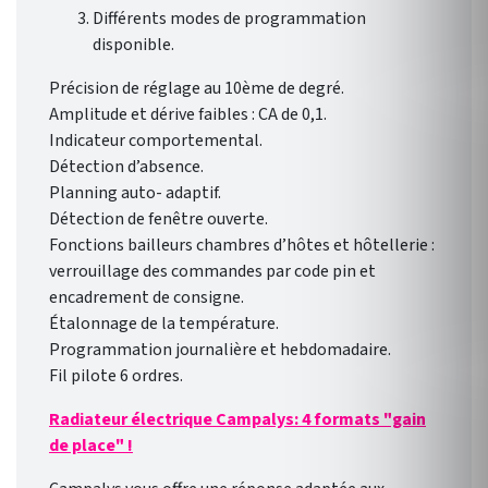
Différents modes de programmation
disponible.
Précision de réglage au 10ème de degré.
Amplitude et dérive faibles : CA de 0,1.
Indicateur comportemental.
Détection d’absence.
Planning auto- adaptif.
Détection de fenêtre ouverte.
Fonctions bailleurs chambres d’hôtes et hôtellerie :
verrouillage des commandes par code pin et
encadrement de consigne.
Étalonnage de la température.
Programmation journalière et hebdomadaire.
Fil pilote 6 ordres.
Radiateur électrique Campalys: 4 formats "gain
de place" !