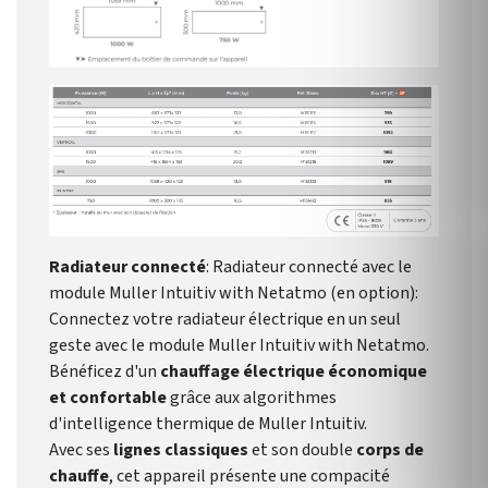
Radiateur connecté
: Radiateur connecté avec le
module Muller Intuitiv with Netatmo (en option):
Connectez votre radiateur électrique en un seul
geste avec le module Muller Intuitiv with Netatmo.
Bénéficez d'un
chauffage électrique économique
et confortable
grâce aux algorithmes
d'intelligence thermique de Muller Intuitiv.
Avec ses
lignes classiques
et son double
corps de
chauffe
, cet appareil présente une compacité