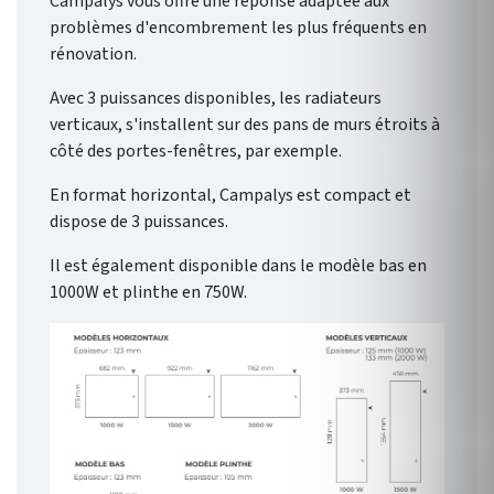
Campalys vous offre une réponse adaptée aux
problèmes d'encombrement les plus fréquents en
rénovation.
Avec 3 puissances disponibles, les radiateurs
verticaux, s'installent sur des pans de murs étroits à
côté des portes-fenêtres, par exemple.
En format horizontal, Campalys est compact et
dispose de 3 puissances.
Il est également disponible dans le modèle bas en
1000W et plinthe en 750W.