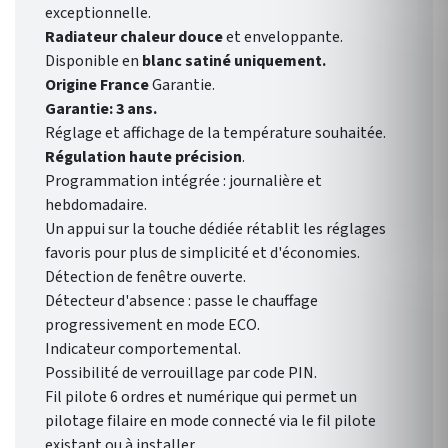
exceptionnelle.
Radiateur chaleur douce
et enveloppante.
Disponible en
blanc satiné uniquement.
Origine France
Garantie.
Garantie: 3 ans.
Réglage et affichage de la température souhaitée.
Régulation haute précision
.
Programmation intégrée : journalière et
hebdomadaire.
Un appui sur la touche dédiée rétablit les réglages
favoris pour plus de simplicité et d'économies.
Détection de fenêtre ouverte.
Détecteur d'absence : passe le chauffage
progressivement en mode ECO.
Indicateur comportemental.
Possibilité de verrouillage par code PIN.
Fil pilote 6 ordres et numérique qui permet un
pilotage filaire en mode connecté via le fil pilote
existant ou à installer.