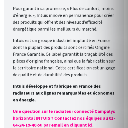
Pour garantir sa promesse, « Plus de confort, moins
d’énergie. », Intuis innove en permanence pour créer
des produits qui offrent des niveaux d’efficacité
énergétique parmi les meilleurs du marché.
Intuis est un groupe industriel implanté en France
dont la plupart des produits sont certifiés Origine
France Garantie. Ce label garantit la traçabilité des
pièces d’origine française, ainsi que la fabrication sur
le territoire national. Cette certification est un gage
de qualité et de durabilité des produits.
Intuis développe et fabrique en France des
radiateurs aux lignes remarquables et économes
en énergie.
Une question sur le radiateur connecté Campalys
horizontal INTUIS ? Contactez nos équipes au 01-
64-24-19-40 ou par email en cliquant ici.