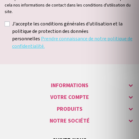
cela nos informations de contact dans les conditions d'utilisation du
site.
J'accepte les conditions générales d'utilisation et la
politique de protection des données
personnelles
Prendre connaissance de notre politique de
confidentialité.
INFORMATIONS
VOTRE COMPTE
PRODUITS
NOTRE SOCIÉTÉ