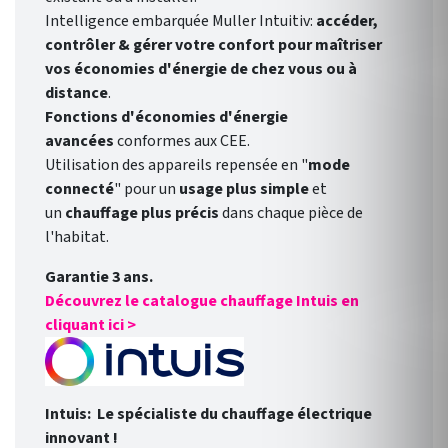
Intelligence embarquée Muller Intuitiv:
accéder,
contrôler & gérer votre confort pour maîtriser
vos économies d'énergie de chez vous ou à
distance
.
Fonctions d'économies d'énergie
avancées
conformes aux CEE.
Utilisation des appareils repensée en "
mode
connecté
" pour un
usage plus simple
et
un
chauffage plus précis
dans chaque pièce de
l'habitat.
Garantie 3 ans.
Découvrez le catalogue chauffage Intuis en
cliquant ici >
Intuis: Le spécialiste du chauffage électrique
innovant !