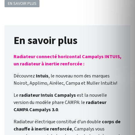
EN SAVOIR PLUS
En savoir plus
Radiateur connecté horizontal Campalys INTUIS,
un radiateur à inertie renforcée :
Découvrez
Intuis
, le nouveau nom des marques
Noirot, Applimo, Airélec, Campa et Muller Intuitiv!
Le
radiateur Intuis Campalys
est la nouvelle
version du modèle phare CAMPA: le
radiateur
CAMPA Campalys 3.0
.
Radiateur électrique constitué d'un double
corps de
chauffe à inertie renforcée
, Campalys vous