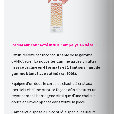
Radiateur connecté Intuis Campalys en détail:
Intuis réédite cet incontournable de la gamme
CAMPA acier.
La nouvelles gamme au design ultra
lisse se décline en
4 formats et 1 finitions
haut de
gamme blanc lisse satiné (ral 9003).
Equipée d'un double corps de chauffe à cristaux
inertiels et d'une priorité façade afin d'assurer un
rayonnement homogène ainsi que d'une chaleur
douce et enveloppante dans toute la pièce.
Campalys dispose d'un contrôle spécial bailleurs,