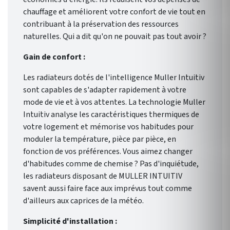
chauffage et améliorent votre confort de vie tout en
contribuant à la préservation des ressources
naturelles. Qui a dit qu'on ne pouvait pas tout avoir ?
Gain de confort :
Les radiateurs dotés de l'intelligence Muller Intuitiv
sont capables de s'adapter rapidement à votre
mode de vie et à vos attentes. La technologie Muller
Intuitiv analyse les caractéristiques thermiques de
votre logement et mémorise vos habitudes pour
moduler la température, pièce par pièce, en
fonction de vos préférences. Vous aimez changer
d'habitudes comme de chemise ? Pas d'inquiétude,
les radiateurs disposant de MULLER INTUITIV
savent aussi faire face aux imprévus tout comme
d'ailleurs aux caprices de la météo.
Simplicité d'installation :