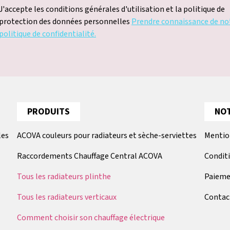
J'accepte les conditions générales d'utilisation et la politique de
protection des données personnelles
Prendre connaissance de no
politique de confidentialité.
PRODUITS
NOT
les
ACOVA couleurs pour radiateurs et sèche-serviettes
Mentio
Raccordements Chauffage Central ACOVA
Condit
Tous les radiateurs plinthe
Paieme
Tous les radiateurs verticaux
Contac
Comment choisir son chauffage électrique