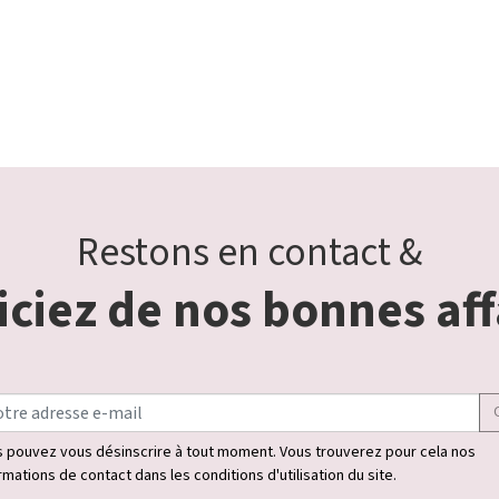
Restons en contact &
ciez de nos bonnes aff
 pouvez vous désinscrire à tout moment. Vous trouverez pour cela nos
rmations de contact dans les conditions d'utilisation du site.