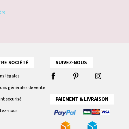
tre
RE SOCIÉTÉ
SUIVEZ-NOUS
ns légales
ions générales de vente
PAIEMENT & LIVRAISON
nt sécurisé
tez-nous