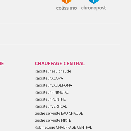
IE
CHAUFFAGE CENTRAL
Radiateur eau chaude
Radiateur ACOVA
Radiateur VALDEROMA
Radiateur FINIMETAL
Radiateur PLINTHE
Radiateur VERTICAL
Seche serviette EAU CHAUDE
Seche serviette MIXTE
Robinetterie CHAUFFAGE CENTRAL