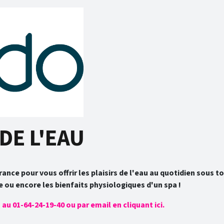
DE L'EAU
rance pour vous offrir les plaisirs de l'eau au quotidien sous 
e ou encore les bienfaits physiologiques d'un spa !
u 01-64-24-19-40 ou par email en cliquant ici.