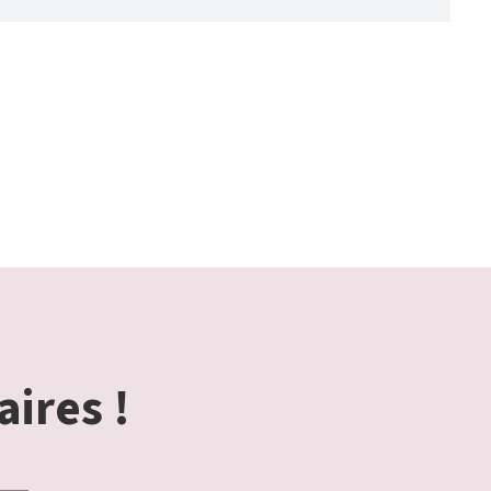
aires !