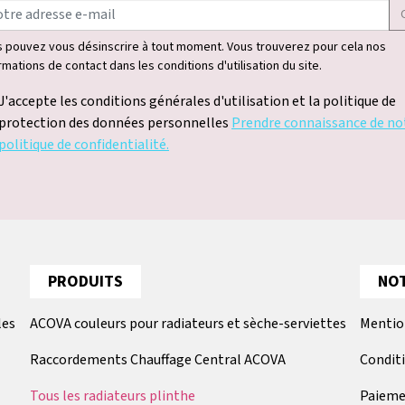
 pouvez vous désinscrire à tout moment. Vous trouverez pour cela nos
rmations de contact dans les conditions d'utilisation du site.
J'accepte les conditions générales d'utilisation et la politique de
protection des données personnelles
Prendre connaissance de no
politique de confidentialité.
PRODUITS
NOT
les
ACOVA couleurs pour radiateurs et sèche-serviettes
Mentio
Raccordements Chauffage Central ACOVA
Condit
Tous les radiateurs plinthe
Paieme