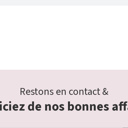
Restons en contact &
ciez de nos bonnes aff