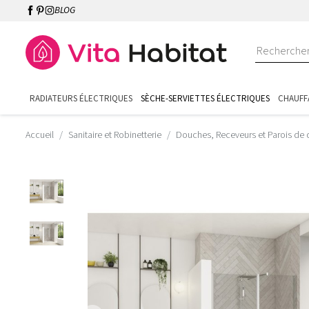
BLOG
RADIATEURS ÉLECTRIQUES
SÈCHE-SERVIETTES ÉLECTRIQUES
CHAUFF
Accueil
Sanitaire et Robinetterie
Douches, Receveurs et Parois de