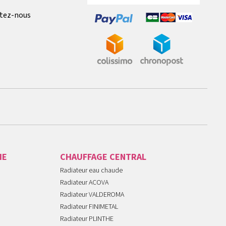
tez-nous
IE
CHAUFFAGE CENTRAL
Radiateur eau chaude
Radiateur ACOVA
Radiateur VALDEROMA
Radiateur FINIMETAL
Radiateur PLINTHE