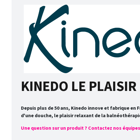
KINEDO LE PLAISIR 
Depuis plus de 50 ans, Kinedo innove et fabrique en F
d'une douche, le plaisir relaxant de la balnéothérapi
Une question sur un produit ? Contactez nos équipes a