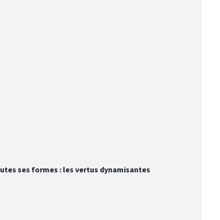
toutes ses formes : les vertus dynamisantes