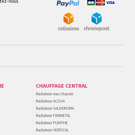
tez-nous
IE
CHAUFFAGE CENTRAL
Radiateur eau chaude
Radiateur ACOVA
Radiateur VALDEROMA
Radiateur FINIMETAL
Radiateur PLINTHE
Radiateur VERTICAL