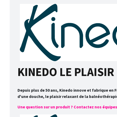
KINEDO LE PLAISIR 
Depuis plus de 50 ans, Kinedo innove et fabrique en F
d'une douche, le plaisir relaxant de la balnéothérapi
Une question sur un produit ? Contactez nos équipes a