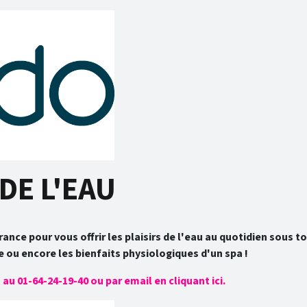
DE L'EAU
rance pour vous offrir les plaisirs de l'eau au quotidien sous 
e ou encore les bienfaits physiologiques d'un spa !
u 01-64-24-19-40 ou par email en cliquant ici.