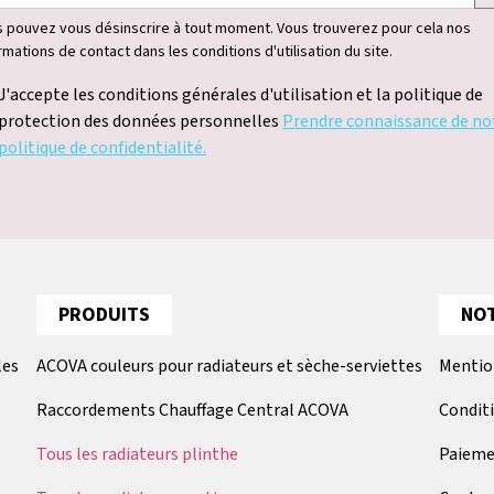
 pouvez vous désinscrire à tout moment. Vous trouverez pour cela nos
rmations de contact dans les conditions d'utilisation du site.
J'accepte les conditions générales d'utilisation et la politique de
protection des données personnelles
Prendre connaissance de no
politique de confidentialité.
PRODUITS
NOT
les
ACOVA couleurs pour radiateurs et sèche-serviettes
Mentio
Raccordements Chauffage Central ACOVA
Condit
Tous les radiateurs plinthe
Paieme