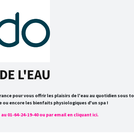
DE L'EAU
rance pour vous offrir les plaisirs de l'eau au quotidien sous 
e ou encore les bienfaits physiologiques d'un spa !
u 01-64-24-19-40 ou par email en cliquant ici.