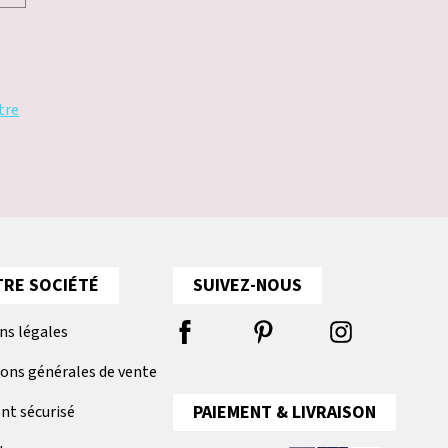
tre
RE SOCIÉTÉ
SUIVEZ-NOUS
ns légales
ions générales de vente
PAIEMENT & LIVRAISON
nt sécurisé