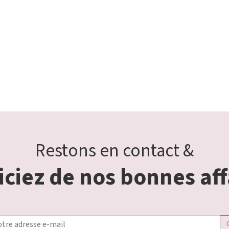
Restons en contact &
ciez de nos bonnes aff