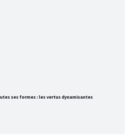
toutes ses formes : les vertus dynamisantes