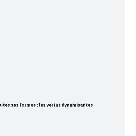
toutes ses formes : les vertus dynamisantes