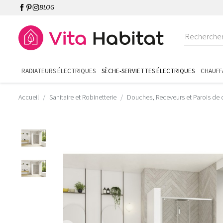
BLOG
RADIATEURS ÉLECTRIQUES
SÈCHE-SERVIETTES ÉLECTRIQUES
CHAUFF
Accueil
Sanitaire et Robinetterie
Douches, Receveurs et Parois de