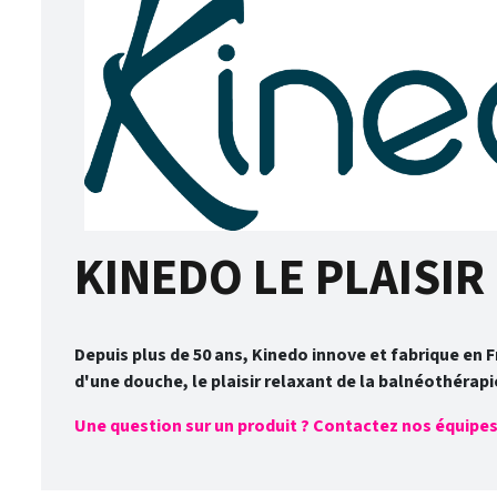
KINEDO LE PLAISIR 
Depuis plus de 50 ans, Kinedo innove et fabrique en F
d'une douche, le plaisir relaxant de la balnéothérapi
Une question sur un produit ? Contactez nos équipes a