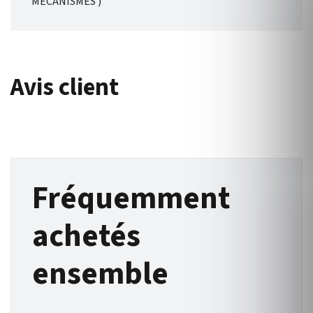
MECANISMES )
Avis client
Fréquemment
achetés
ensemble