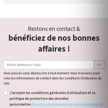
Restons en contact &
bénéficiez de nos bonnes
affaires !
OK
Vous pouvez vous désinscrire à tout moment. Vous trouverez pour
cela nos informations de contact dans les conditions d'utilisation du
site.
J'accepte les conditions générales d'utilisation et la
politique de protection des données
personnelles
Prendre connaissance de notre politique de