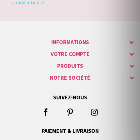
confidentialité.
INFORMATIONS
VOTRE COMPTE
PRODUITS
NOTRE SOCIÉTÉ
SUIVEZ-NOUS
PAIEMENT & LIVRAISON