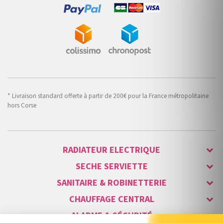
* Livraison standard offerte à partir de 200€ pour la France métropolitaine
hors Corse
RADIATEUR ELECTRIQUE
SECHE SERVIETTE
SANITAIRE & ROBINETTERIE
CHAUFFAGE CENTRAL
ALARME & SÉCURITÉ