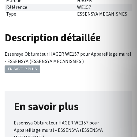
Marque
HAGER
Référence
WE157
Type
ESSENSYA MECANISMES
Description détaillée
Essensya Obturateur HAGER WE157 pour Appareillage mural
- ESSENSYA (ESSENSYA MECANISMES )
EN SAVOIR PLUS
En savoir plus
Essensya Obturateur HAGER WE157 pour
Appareillage mural - ESSENSYA (ESSENSYA