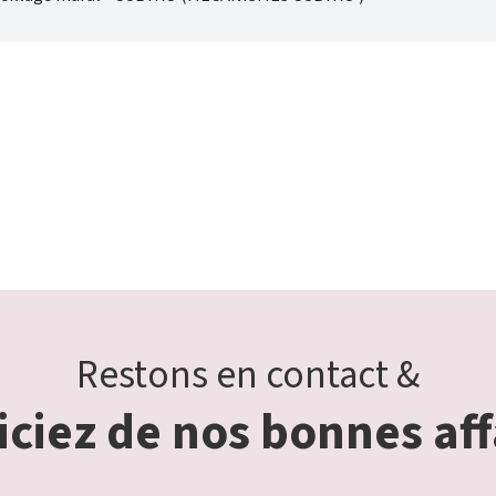
Restons en contact &
ciez de nos bonnes aff