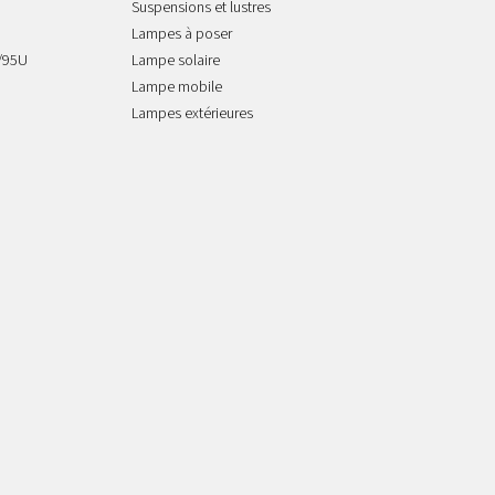
Suspensions et lustres
Lampes à poser
/95U
Lampe solaire
Lampe mobile
Lampes extérieures