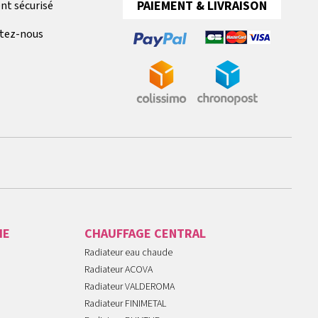
PAIEMENT & LIVRAISON
nt sécurisé
tez-nous
IE
CHAUFFAGE CENTRAL
Radiateur eau chaude
Radiateur ACOVA
Radiateur VALDEROMA
Radiateur FINIMETAL