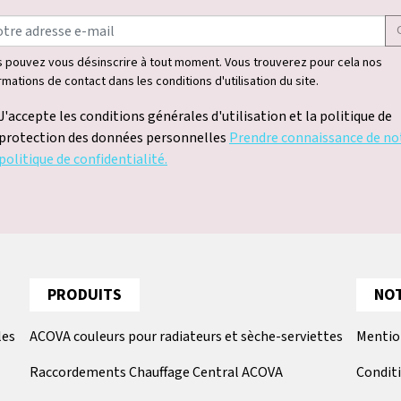
 pouvez vous désinscrire à tout moment. Vous trouverez pour cela nos
rmations de contact dans les conditions d'utilisation du site.
J'accepte les conditions générales d'utilisation et la politique de
protection des données personnelles
Prendre connaissance de no
politique de confidentialité.
PRODUITS
NOT
les
ACOVA couleurs pour radiateurs et sèche-serviettes
Mentio
Raccordements Chauffage Central ACOVA
Condit