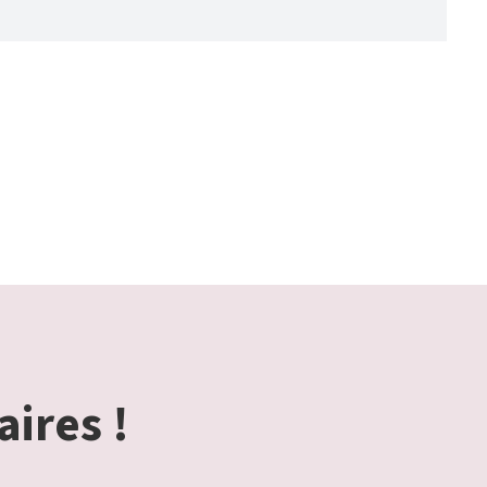
aires !