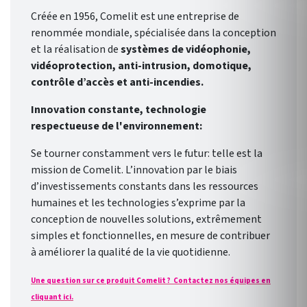
Créée en 1956, Comelit est une entreprise de
renommée mondiale, spécialisée dans la conception
et la réalisation de
systèmes de vidéophonie,
vidéoprotection, anti-intrusion, domotique,
contrôle d’accès et anti-incendies.
Innovation constante, technologie
respectueuse de l'environnement:
Se tourner constamment vers le futur: telle est la
mission de Comelit. L’innovation par le biais
d’investissements constants dans les ressources
humaines et les technologies s’exprime par la
conception de nouvelles solutions, extrêmement
simples et fonctionnelles, en mesure de contribuer
à améliorer la qualité de la vie quotidienne.
Une question sur ce produit Comelit ? Contactez nos équipes en
cliquant ici.