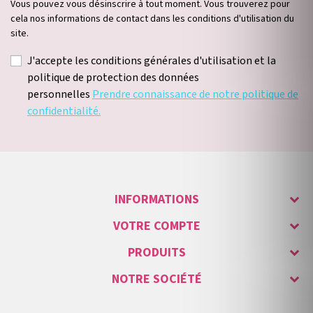
Vous pouvez vous désinscrire à tout moment. Vous trouverez pour
cela nos informations de contact dans les conditions d'utilisation du
site.
J'accepte les conditions générales d'utilisation et la
politique de protection des données
personnelles
Prendre connaissance de notre politique de
confidentialité.
INFORMATIONS
VOTRE COMPTE
PRODUITS
NOTRE SOCIÉTÉ