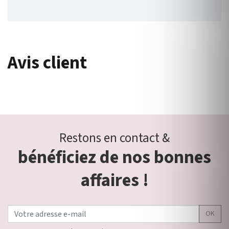
Avis client
Restons en contact &
bénéficiez de nos bonnes
affaires !
OK