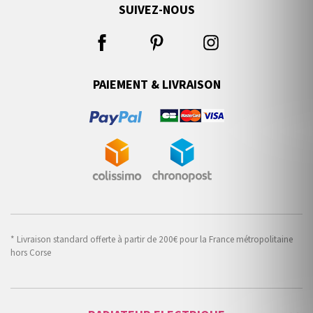
SUIVEZ-NOUS
PAIEMENT & LIVRAISON
* Livraison standard offerte à partir de 200€ pour la France métropolitaine
hors Corse