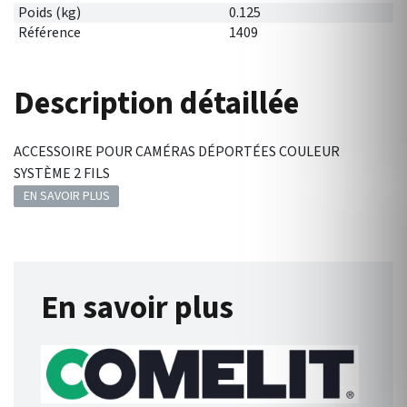
Poids (kg)
0.125
Référence
1409
Description détaillée
ACCESSOIRE POUR CAMÉRAS DÉPORTÉES COULEUR
SYSTÈME 2 FILS
EN SAVOIR PLUS
En savoir plus