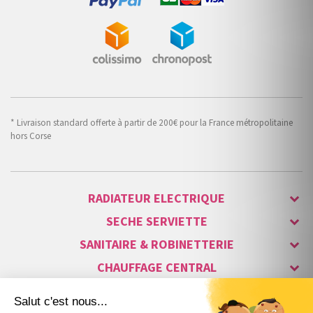
* Livraison standard offerte à partir de 200€ pour la France métropolitaine
hors Corse
RADIATEUR ELECTRIQUE
SECHE SERVIETTE
SANITAIRE & ROBINETTERIE
CHAUFFAGE CENTRAL
ALARME & SÉCURITÉ