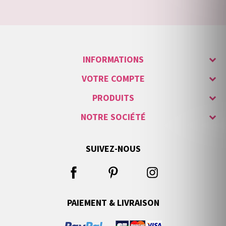
INFORMATIONS
VOTRE COMPTE
PRODUITS
NOTRE SOCIÉTÉ
SUIVEZ-NOUS
PAIEMENT & LIVRAISON