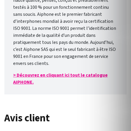
haute qualité, pensés, conçus et préalablement
testés à 100 % pour un fonctionnement continu
sans soucis. Aiphone est le premier fabricant
d’interphones mondial à avoir reçu la certification
ISO 9001. La norme ISO 9001 permet l’identification
immédiate de la qualité d’un produit dans
pratiquement tous les pays du monde. Aujourd’hui,
c’est Aiphone SAS qui est le seul fabricant à être ISO
9001 en France pour son engagement de service
envers ses clients.
> Découvrez en cliquant ici tout le catalogue
AIPHONE.
Avis client