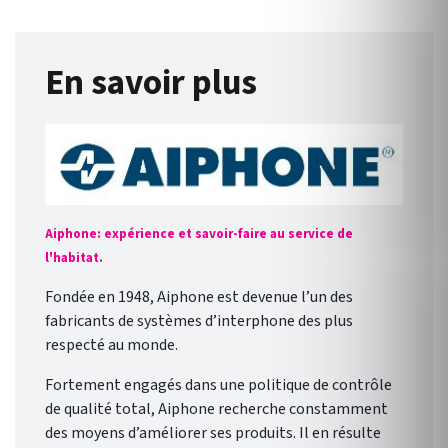
En savoir plus
Aiphone: expérience et savoir-faire au service de
l'habitat.
Fondée en 1948, Aiphone est devenue l’un des
fabricants de systèmes d’interphone des plus
respecté au monde.
Fortement engagés dans une politique de contrôle
de qualité total, Aiphone recherche constamment
des moyens d’améliorer ses produits. Il en résulte