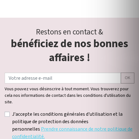
Restons en contact &
bénéficiez de nos bonnes
affaires !
OK
Vous pouvez vous désinscrire à tout moment. Vous trouverez pour
cela nos informations de contact dans les conditions d'utilisation du
site.
J'accepte les conditions générales d'utilisation et la
politique de protection des données
personnelles
Prendre connaissance de notre politique de
confidentialité.