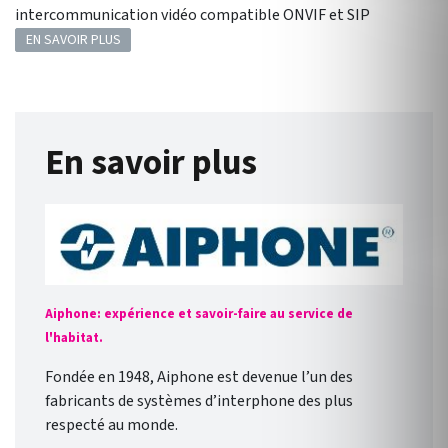
intercommunication vidéo compatible ONVIF et SIP
EN SAVOIR PLUS
En savoir plus
Aiphone: expérience et savoir-faire au service de
l'habitat.
Fondée en 1948, Aiphone est devenue l’un des
fabricants de systèmes d’interphone des plus
respecté au monde.