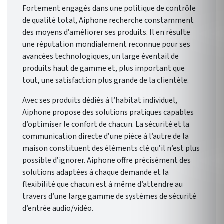
Fortement engagés dans une politique de contrôle
de qualité total, Aiphone recherche constamment
des moyens d’améliorer ses produits. Il en résulte
une réputation mondialement reconnue pour ses
avancées technologiques, un large éventail de
produits haut de gamme et, plus important que
tout, une satisfaction plus grande de la clientèle.
Avec ses produits dédiés à l’habitat individuel,
Aiphone propose des solutions pratiques capables
d’optimiser le confort de chacun. La sécurité et la
communication directe d’une pièce à l’autre de la
maison constituent des éléments clé qu’il n’est plus
possible d’ignorer. Aiphone offre précisément des
solutions adaptées à chaque demande et la
flexibilité que chacun est à même d’attendre au
travers d’une large gamme de systèmes de sécurité
d’entrée audio/vidéo.