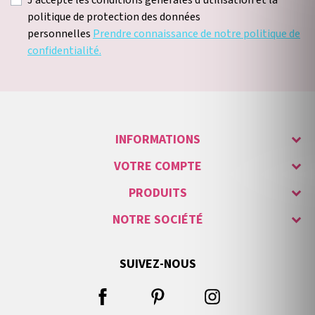
J'accepte les conditions générales d'utilisation et la
politique de protection des données
personnelles
Prendre connaissance de notre politique de
confidentialité.
INFORMATIONS
VOTRE COMPTE
PRODUITS
NOTRE SOCIÉTÉ
SUIVEZ-NOUS