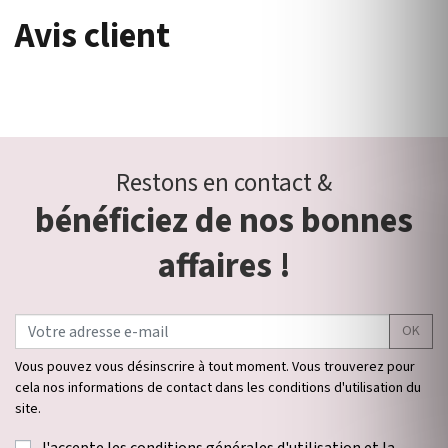
Avis client
Restons en contact &
bénéficiez de nos bonnes
affaires !
OK
Vous pouvez vous désinscrire à tout moment. Vous trouverez pour
cela nos informations de contact dans les conditions d'utilisation du
site.