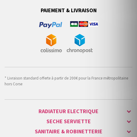
PAIEMENT & LIVRAISON
* Livraison standard offerte à partir de 200€ pour la France métropolitaine
hors Corse
RADIATEUR ELECTRIQUE
SECHE SERVIETTE
SANITAIRE & ROBINETTERIE