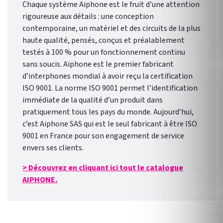
Chaque système Aiphone est le fruit d’une attention
rigoureuse aux détails : une conception
contemporaine, un matériel et des circuits de la plus
haute qualité, pensés, conçus et préalablement
testés à 100 % pour un fonctionnement continu
sans soucis. Aiphone est le premier fabricant
d’interphones mondial à avoir reçu la certification
ISO 9001. La norme ISO 9001 permet l’identification
immédiate de la qualité d’un produit dans
pratiquement tous les pays du monde. Aujourd’hui,
c’est Aiphone SAS qui est le seul fabricant à être ISO
9001 en France pour son engagement de service
envers ses clients.
> Découvrez en cliquant ici tout le catalogue
AIPHONE.