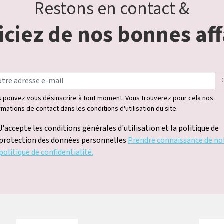
Restons en contact &
ciez de nos bonnes aff
 pouvez vous désinscrire à tout moment. Vous trouverez pour cela nos
rmations de contact dans les conditions d'utilisation du site.
J'accepte les conditions générales d'utilisation et la politique de
protection des données personnelles
Prendre connaissance de no
politique de confidentialité.