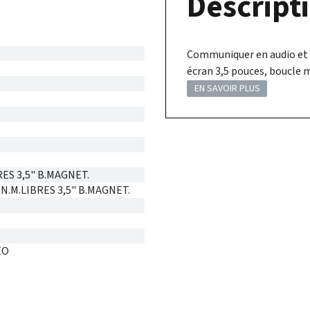
Descripti
Communiquer en audio et v
écran 3,5 pouces, boucle
EN SAVOIR PLUS
ES 3,5" B.MAGNET.
.M.LIBRES 3,5" B.MAGNET.
EO