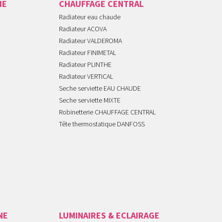
IE
CHAUFFAGE CENTRAL
Radiateur eau chaude
Radiateur ACOVA
Radiateur VALDEROMA
Radiateur FINIMETAL
Radiateur PLINTHE
Radiateur VERTICAL
Seche serviette EAU CHAUDE
Seche serviette MIXTE
Robinetterie CHAUFFAGE CENTRAL
Tête thermostatique DANFOSS
NE
LUMINAIRES & ECLAIRAGE