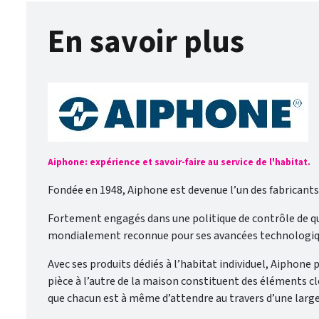
En savoir plus
Aiphone: expérience et savoir-faire au service de l'habitat.
Fondée en 1948, Aiphone est devenue l’un des fabricant
Fortement engagés dans une politique de contrôle de qu
mondialement reconnue pour ses avancées technologiques
Avec ses produits dédiés à l’habitat individuel, Aiphone
pièce à l’autre de la maison constituent des éléments cl
que chacun est à même d’attendre au travers d’une larg