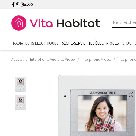
BLOG
RADIATEURS ÉLECTRIQUES
SÈCHE-SERVIETTES ÉLECTRIQUES
CHAUFF
Accueil
Interphone Audio et Vidéo
Interphone Vidéo
Interphon