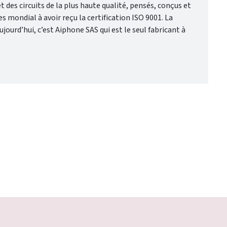
des circuits de la plus haute qualité, pensés, conçus et
mondial à avoir reçu la certification ISO 9001. La
urd’hui, c’est Aiphone SAS qui est le seul fabricant à