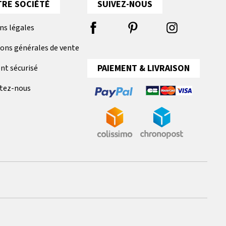
RE SOCIÉTÉ
SUIVEZ-NOUS
ns légales
ions générales de vente
PAIEMENT & LIVRAISON
nt sécurisé
tez-nous