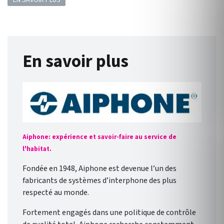
EN SAVOIR PLUS
En savoir plus
Aiphone: expérience et savoir-faire au service de
l'habitat.
Fondée en 1948, Aiphone est devenue l’un des
fabricants de systèmes d’interphone des plus
respecté au monde.
Fortement engagés dans une politique de contrôle