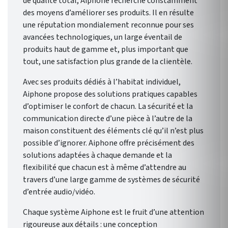
de qualité total, Aiphone recherche constamment
des moyens d’améliorer ses produits. Il en résulte
une réputation mondialement reconnue pour ses
avancées technologiques, un large éventail de
produits haut de gamme et, plus important que
tout, une satisfaction plus grande de la clientèle.
Avec ses produits dédiés à l’habitat individuel,
Aiphone propose des solutions pratiques capables
d’optimiser le confort de chacun. La sécurité et la
communication directe d’une pièce à l’autre de la
maison constituent des éléments clé qu’il n’est plus
possible d’ignorer. Aiphone offre précisément des
solutions adaptées à chaque demande et la
flexibilité que chacun est à même d’attendre au
travers d’une large gamme de systèmes de sécurité
d’entrée audio/vidéo.
Chaque système Aiphone est le fruit d’une attention
rigoureuse aux détails : une conception