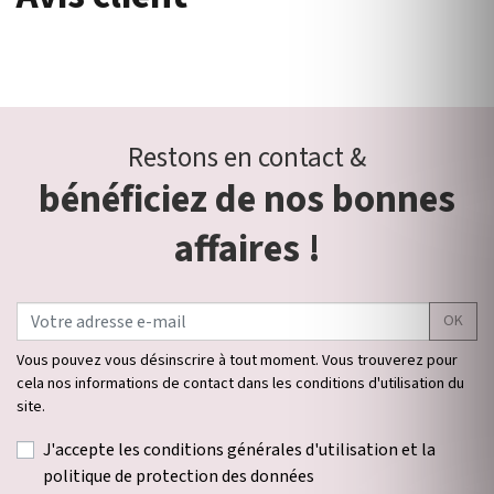
Restons en contact &
bénéficiez de nos bonnes
affaires !
OK
Vous pouvez vous désinscrire à tout moment. Vous trouverez pour
cela nos informations de contact dans les conditions d'utilisation du
site.
J'accepte les conditions générales d'utilisation et la
politique de protection des données