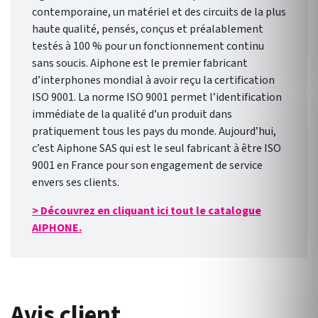
contemporaine, un matériel et des circuits de la plus
haute qualité, pensés, conçus et préalablement
testés à 100 % pour un fonctionnement continu
sans soucis. Aiphone est le premier fabricant
d’interphones mondial à avoir reçu la certification
ISO 9001. La norme ISO 9001 permet l’identification
immédiate de la qualité d’un produit dans
pratiquement tous les pays du monde. Aujourd’hui,
c’est Aiphone SAS qui est le seul fabricant à être ISO
9001 en France pour son engagement de service
envers ses clients.
> Découvrez en cliquant ici tout le catalogue
AIPHONE.
Avis client