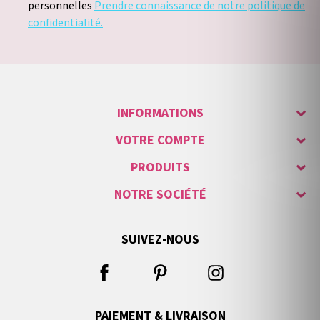
personnelles
Prendre connaissance de notre politique de
confidentialité.
INFORMATIONS
VOTRE COMPTE
PRODUITS
NOTRE SOCIÉTÉ
SUIVEZ-NOUS
PAIEMENT & LIVRAISON