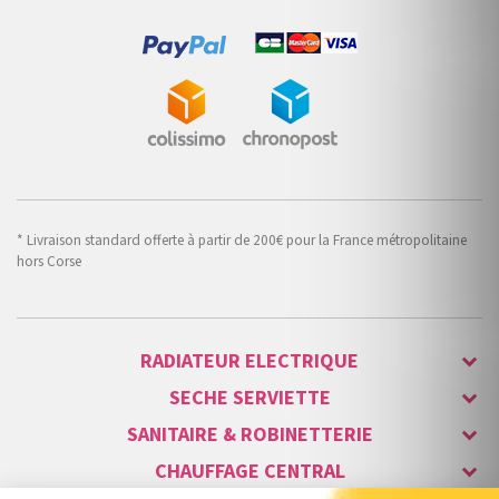
* Livraison standard offerte à partir de 200€ pour la France métropolitaine
hors Corse
RADIATEUR ELECTRIQUE
SECHE SERVIETTE
SANITAIRE & ROBINETTERIE
CHAUFFAGE CENTRAL