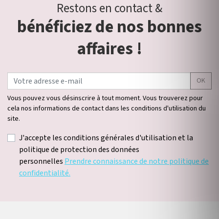
Restons en contact &
bénéficiez de nos bonnes
affaires !
OK
Vous pouvez vous désinscrire à tout moment. Vous trouverez pour
cela nos informations de contact dans les conditions d'utilisation du
site.
J'accepte les conditions générales d'utilisation et la
politique de protection des données
personnelles
Prendre connaissance de notre politique de
confidentialité.