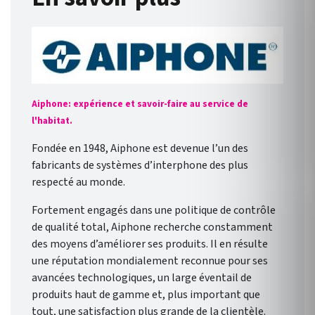
Aiphone: expérience et savoir-faire au service de
l'habitat.
Fondée en 1948, Aiphone est devenue l’un des
fabricants de systèmes d’interphone des plus
respecté au monde.
Fortement engagés dans une politique de contrôle
de qualité total, Aiphone recherche constamment
des moyens d’améliorer ses produits. Il en résulte
une réputation mondialement reconnue pour ses
avancées technologiques, un large éventail de
produits haut de gamme et, plus important que
tout, une satisfaction plus grande de la clientèle.