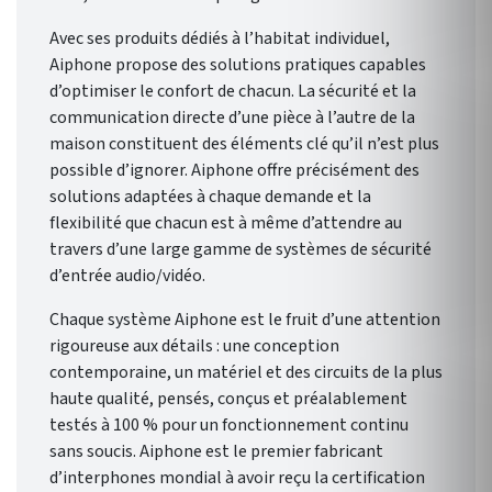
Avec ses produits dédiés à l’habitat individuel,
Aiphone propose des solutions pratiques capables
d’optimiser le confort de chacun. La sécurité et la
communication directe d’une pièce à l’autre de la
maison constituent des éléments clé qu’il n’est plus
possible d’ignorer. Aiphone offre précisément des
solutions adaptées à chaque demande et la
flexibilité que chacun est à même d’attendre au
travers d’une large gamme de systèmes de sécurité
d’entrée audio/vidéo.
Chaque système Aiphone est le fruit d’une attention
rigoureuse aux détails : une conception
contemporaine, un matériel et des circuits de la plus
haute qualité, pensés, conçus et préalablement
testés à 100 % pour un fonctionnement continu
sans soucis. Aiphone est le premier fabricant
d’interphones mondial à avoir reçu la certification