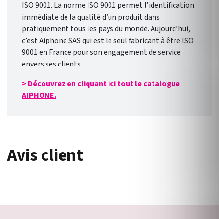
ISO 9001. La norme ISO 9001 permet l’identification
immédiate de la qualité d’un produit dans
pratiquement tous les pays du monde. Aujourd’hui,
c’est Aiphone SAS qui est le seul fabricant à être ISO
9001 en France pour son engagement de service
envers ses clients.
> Découvrez en cliquant ici tout le catalogue
AIPHONE.
Avis client