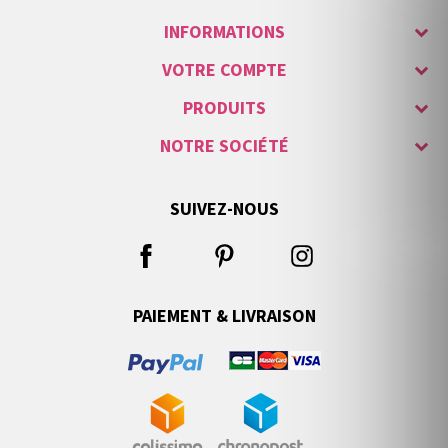
INFORMATIONS
VOTRE COMPTE
PRODUITS
NOTRE SOCIÉTÉ
SUIVEZ-NOUS
PAIEMENT & LIVRAISON